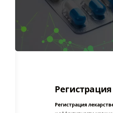
Регистрация
Регистрация лекарств