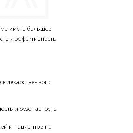
имо иметь большое
сть и эффективность
ле лекарственного
ость и безопасность
ей и пациентов по