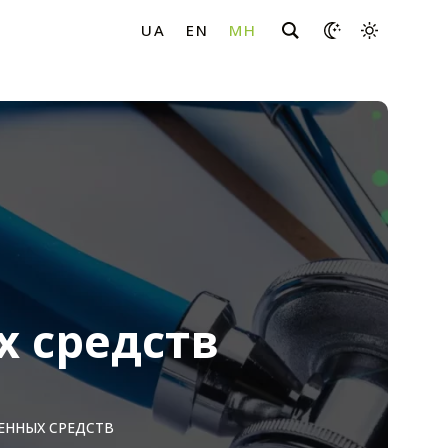
х средств
ЕННЫХ СРЕДСТВ