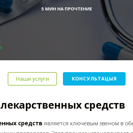
5 МИН НА ПРОЧТЕНИЕ
Наши услуги
КОНСУЛЬТАЦЫЯ
 лекарственных средств
енных средств
является ключевым звеном в об