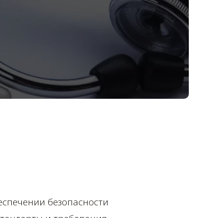
еспечении безопасности