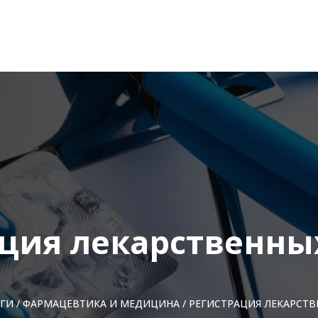
ция лекарственны
УГИ
/
ФАРМАЦЕВТИКА И МЕДИЦИНА
/
РЕГИСТРАЦИЯ ЛЕКАРСТВ