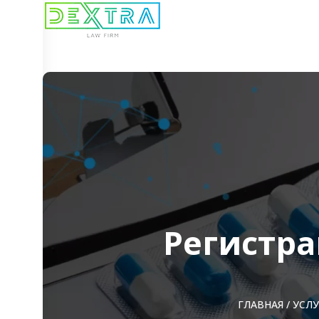
Регистра
ГЛАВНАЯ
/
УСЛ