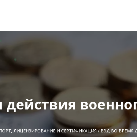
я действия военно
ПОРТ, ЛИЦЕНЗИРОВАНИЕ И СЕРТИФИКАЦИЯ
/
ВЭД ВО ВРЕМЯ 