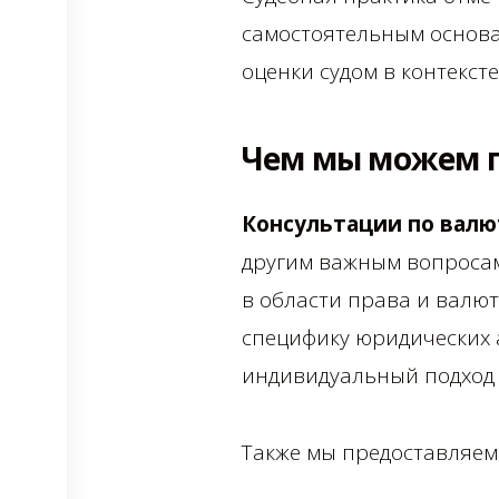
самостоятельным основа
оценки судом в контексте
Чем мы можем 
Консультации по валю
другим важным вопросам
в области права и валю
специфику юридических 
индивидуальный подход 
Также мы предоставляем