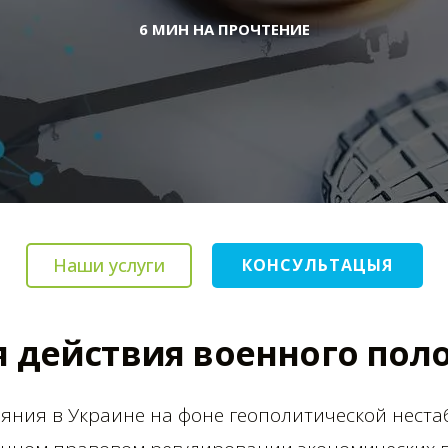
6 МИН НА ПРОЧТЕНИЕ
Наши услуги
КОНСУЛЬТАЦЫЯ
я действия военного пол
ояния в Украине на фоне геополитической нест