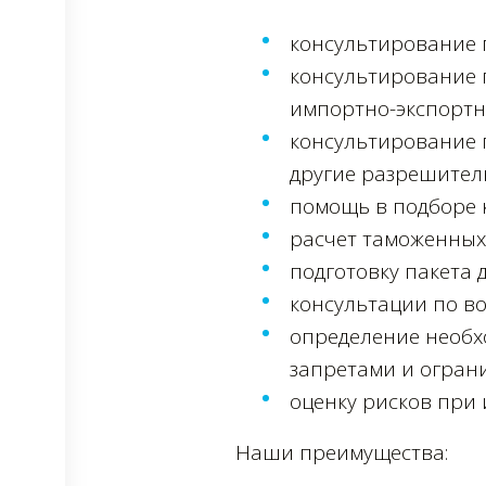
консультирование 
консультирование 
импортно-экспортн
консультирование 
другие разрешител
помощь в подборе к
расчет таможенных 
подготовку пакета
консультации по в
определение необх
запретами и огран
оценку рисков при
Наши преимущества: