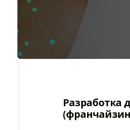
Разработка 
(франчайзин