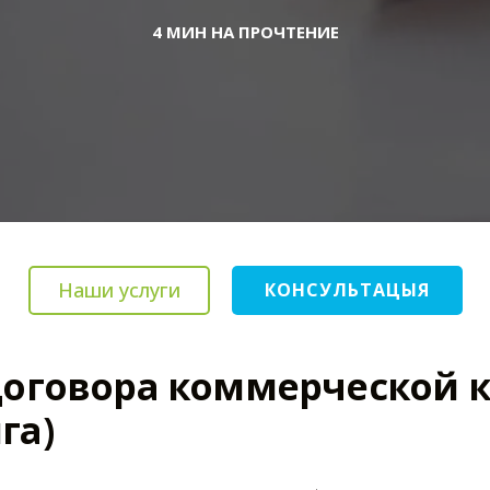
4 МИН НА ПРОЧТЕНИЕ
Наши услуги
КОНСУЛЬТАЦЫЯ
договора коммерческой 
га)