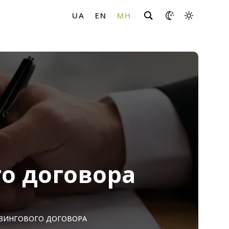
о договора
ЙЗИНГОВОГО ДОГОВОРА