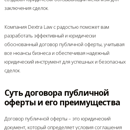
заключения сделок.
Компания Dextra Law с радостью поможет вам
разработать эффективный и юридически
обоснованный договор публичной оферты, учитывая
все нюансы бизнеса и обеспечивая надежный
юридический инструмент для успешных и безопасных
сделок.
Суть договора публичной
оферты и его преимущества
Договор публичной оферты – это юридический
документ, который определяет условия соглашения