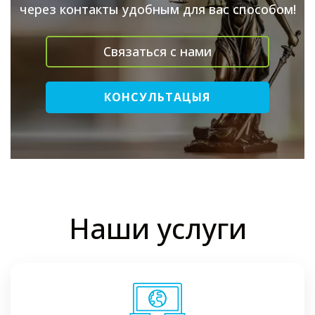
через контакты удобным для вас способом!
Связаться с нами
КОНСУЛЬТАЦЫЯ
Наши услуги