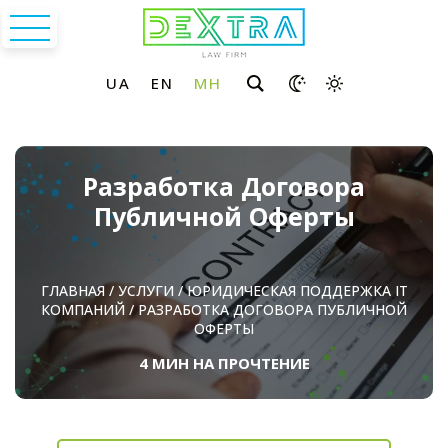
Разработка Договора
Публичной Оферты
ГЛАВНАЯ
/
УСЛУГИ
/
ЮРИДИЧЕСКАЯ ПОДДЕРЖКА ІТ
КОМПАНИЙ
/
РАЗРАБОТКА ДОГОВОРА ПУБЛИЧНОЙ
ОФЕРТЫ
4 МИН НА ПРОЧТЕНИЕ