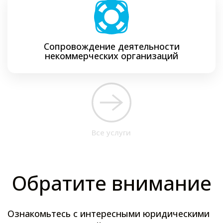
Сопровождение деятельности
некоммерческих организаций
Все услуги
Обратите внимание
Ознакомьтесь с интересными юридическими