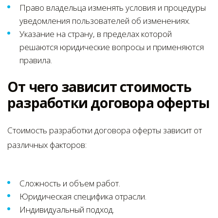
Право владельца изменять условия и процедуры
уведомления пользователей об изменениях.
Указание на страну, в пределах которой
решаются юридические вопросы и применяются
правила.
От чего зависит стоимость
разработки договора оферты
Стоимость разработки договора оферты зависит от
различных факторов:
Сложность и объем работ.
Юридическая специфика отрасли.
Индивидуальный подход.