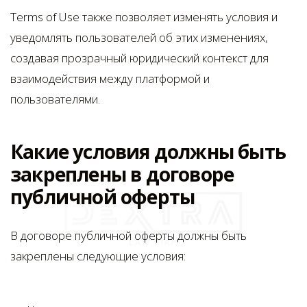
Terms of Use также позволяет изменять условия и
уведомлять пользователей об этих изменениях,
создавая прозрачный юридический контекст для
взаимодействия между платформой и
пользователями.
Какие условия должны быть
закреплены в договоре
публичной оферты
В договоре публичной оферты должны быть
закреплены следующие условия: