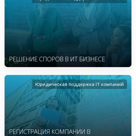
РЕШЕНИЕ СПОРОВ В ИТ БИЗНЕСЕ
Юридическая поддержка ІТ компаний
РЕГИСТРАЦИЯ КОМПАНИИ В