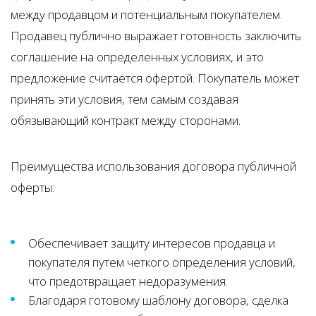
между продавцом и потенциальным покупателем.
Продавец публично выражает готовность заключить
соглашение на определенных условиях, и это
предложение считается офертой. Покупатель может
принять эти условия, тем самым создавая
обязывающий контракт между сторонами.
Преимущества использования договора публичной
оферты:
Обеспечивает защиту интересов продавца и
покупателя путем четкого определения условий,
что предотвращает недоразумения.
Благодаря готовому шаблону договора, сделка