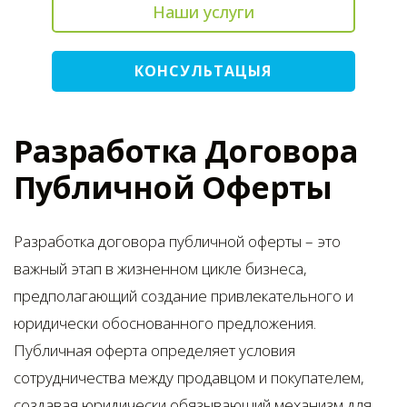
Наши услуги
КОНСУЛЬТАЦЫЯ
Разработка Договора
Публичной Оферты
Разработка договора публичной оферты – это
важный этап в жизненном цикле бизнеса,
предполагающий создание привлекательного и
юридически обоснованного предложения.
Публичная оферта определяет условия
сотрудничества между продавцом и покупателем,
создавая юридически обязывающий механизм для