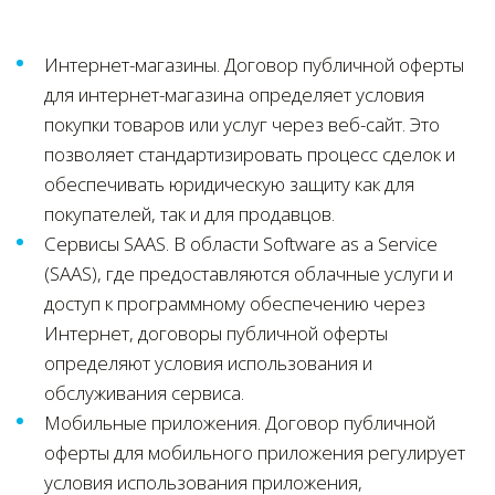
Интернет-магазины. Договор публичной оферты
для интернет-магазина определяет условия
покупки товаров или услуг через веб-сайт. Это
позволяет стандартизировать процесс сделок и
обеспечивать юридическую защиту как для
покупателей, так и для продавцов.
Сервисы SAAS. В области Software as a Service
(SAAS), где предоставляются облачные услуги и
доступ к программному обеспечению через
Интернет, договоры публичной оферты
определяют условия использования и
обслуживания сервиса.
Мобильные приложения. Договор публичной
оферты для мобильного приложения регулирует
условия использования приложения,