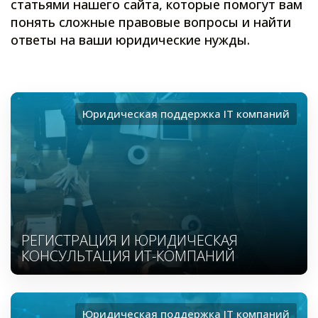
статьями нашего сайта, которые помогут вам
понять сложные правовые вопросы и найти
ответы на ваши юридические нужды.
Юридическая поддержка ІТ компаний
РЕГИСТРАЦИЯ И ЮРИДИЧЕСКАЯ
КОНСУЛЬТАЦИЯ ИТ-КОМПАНИЙ
Юридическая поддержка ІТ компаний