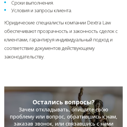
Сроки выполнения.
Условия и запросы клиента.
Юридические специалисты компании Dextra Law
обеспечивают прозрачность и законность сделок с
клиентами, гарантируя индивидуальный подход и
соответствие документов действующему
законодательству.
Остались вопросы?
Зачем откладывать, опишите свою
проблему или вопрос, обратившись к нам,
заказав звонок, или связавшись с нами