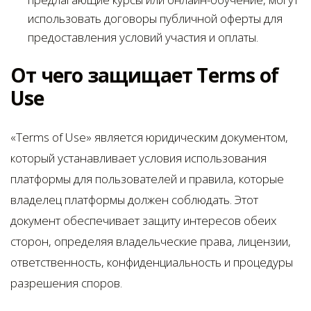
использовать договоры публичной оферты для
предоставления условий участия и оплаты.
От чего защищает Terms of
Use
«Terms of Use» является юридическим документом,
который устанавливает условия использования
платформы для пользователей и правила, которые
владелец платформы должен соблюдать. Этот
документ обеспечивает защиту интересов обеих
сторон, определяя владельческие права, лицензии,
ответственность, конфиденциальность и процедуры
разрешения споров.