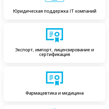
Юридическая поддержка ІТ компаний
Экспорт, импорт, лицензирование и
сертификация
Фармацевтика и медицина