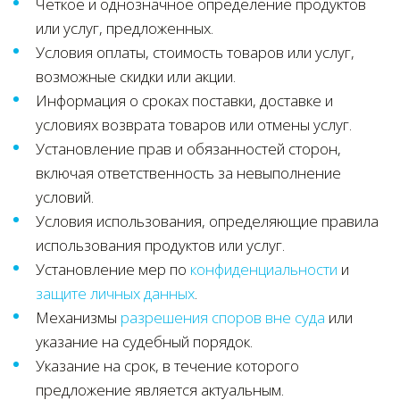
Четкое и однозначное определение продуктов
или услуг, предложенных.
Условия оплаты, стоимость товаров или услуг,
возможные скидки или акции.
Информация о сроках поставки, доставке и
условиях возврата товаров или отмены услуг.
Установление прав и обязанностей сторон,
включая ответственность за невыполнение
условий.
Условия использования, определяющие правила
использования продуктов или услуг.
Установление мер по
конфиденциальности
и
защите личных данных
.
Механизмы
разрешения споров вне суда
или
указание на судебный порядок.
Указание на срок, в течение которого
предложение является актуальным.