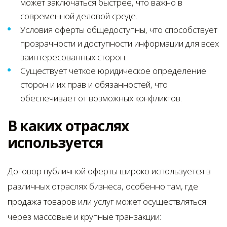
может заключаться быстрее, что важно в
современной деловой среде.
Условия оферты общедоступны, что способствует
прозрачности и доступности информации для всех
заинтересованных сторон.
Существует четкое юридическое определение
сторон и их прав и обязанностей, что
обеспечивает от возможных конфликтов.
В каких отраслях
используется
Договор публичной оферты широко используется в
различных отраслях бизнеса, особенно там, где
продажа товаров или услуг может осуществляться
через массовые и крупные транзакции: