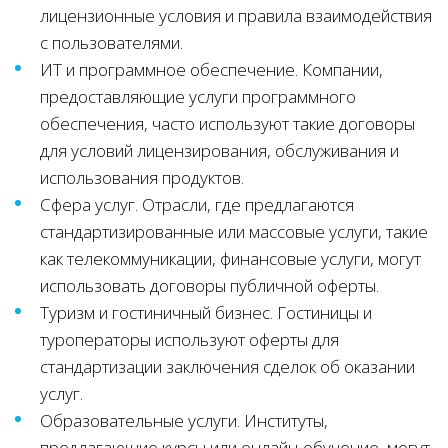
лицензионные условия и правила взаимодействия
с пользователями.
ИТ и программное обеспечение. Компании,
предоставляющие услуги программного
обеспечения, часто используют такие договоры
для условий лицензирования, обслуживания и
использования продуктов.
Сфера услуг. Отрасли, где предлагаются
стандартизированные или массовые услуги, такие
как телекоммуникации, финансовые услуги, могут
использовать договоры публичной оферты.
Туризм и гостиничный бизнес. Гостиницы и
туроператоры используют оферты для
стандартизации заключения сделок об оказании
услуг.
Образовательные услуги. Институты,
предлагающие курсы или онлайн-обучение, могут