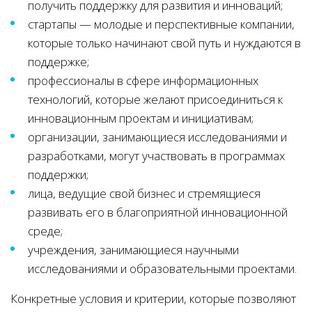
получить поддержку для развития и инноваций;
стартапы — молодые и перспективные компании,
которые только начинают свой путь и нуждаются в
поддержке;
профессионалы в сфере информационных
технологий, которые желают присоединиться к
инновационным проектам и инициативам;
организации, занимающиеся исследованиями и
разработками, могут участвовать в программах
поддержки;
лица, ведущие свой бизнес и стремящиеся
развивать его в благоприятной инновационной
среде;
учреждения, занимающиеся научными
исследованиями и образовательными проектами.
Конкретные условия и критерии, которые позволяют