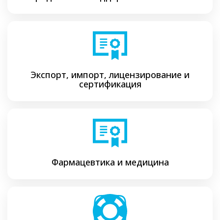
Экспорт, импорт, лицензирование и
сертификация
Фармацевтика и медицина