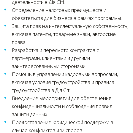
деятельности в Дія Сіті.
Определение налоговых преимуществ и
обязательств для бизнеса в рамках программы.
Защита прав на интеллектуальную собственность,
включая патенты, товарные знаки, авторские
права.
Разработка и пересмотр контрактов с
партнерами, клиентами и другими
заинтересованными сторонами.
Помощь в управлении кадровыми вопросами,
включая условия трудоустройства и правила
трудоустройства в Дія Сіті.
Внедрение мероприятий для обеспечения
конфиденциальности и соблюдения правил
защиты данных.
Предоставление юридической поддержки в
случае конфликтов или споров.