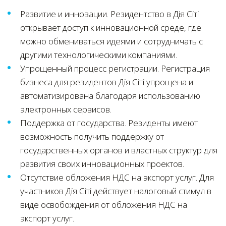
Развитие и инновации. Резидентство в Дія Сіті
открывает доступ к инновационной среде, где
можно обмениваться идеями и сотрудничать с
другими технологическими компаниями.
Упрощенный процесс регистрации. Регистрация
бизнеса для резидентов Дія Сіті упрощена и
автоматизирована благодаря использованию
электронных сервисов.
Поддержка от государства. Резиденты имеют
возможность получить поддержку от
государственных органов и властных структур для
развития своих инновационных проектов.
Отсутствие обложения НДС на экспорт услуг. Для
участников Дія Сіті действует налоговый стимул в
виде освобождения от обложения НДС на
экспорт услуг.