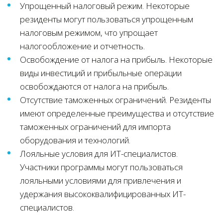
Упрощенный налоговый режим. Некоторые
резиденты могут пользоваться упрощенным
налоговым режимом, что упрощает
налогообложение и отчетность.
Освобождение от налога на прибыль. Некоторые
виды инвестиций и прибыльные операции
освобождаются от налога на прибыль.
Отсутствие таможенных ограничений. Резиденты
имеют определенные преимущества и отсутствие
таможенных ограничений для импорта
оборудования и технологий.
Лояльные условия для ИТ-специалистов.
Участники программы могут пользоваться
лояльными условиями для привлечения и
удержания высококвалифицированных ИТ-
специалистов.