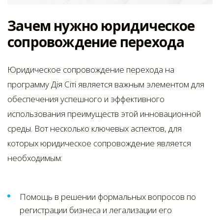
Зачем нужно юридическое
сопровождение перехода
Юридическое сопровождение перехода на
программу Дія Сіті является важным элементом для
обеспечения успешного и эффективного
использования преимуществ этой инновационной
среды. Вот несколько ключевых аспектов, для
которых юридическое сопровождение является
необходимым:
Помощь в решении формальных вопросов по
регистрации бизнеса и легализации его