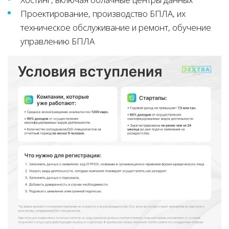
Проектирование, производство БПЛА, их
техническое обслуживание и ремонт, обучение
управлению БПЛА