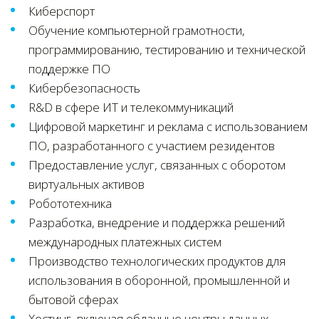
Киберспорт
Обучение компьютерной грамотности,
программированию, тестированию и технической
поддержке ПО
Кибербезопасность
R&D в сфере ИТ и телекоммуникаций
Цифровой маркетинг и реклама с использованием
ПО, разработанного с участием резидентов
Предоставление услуг, связанных с оборотом
виртуальных активов
Робототехника
Разработка, внедрение и поддержка решений
международных платежных систем
Производство технологических продуктов для
использования в оборонной, промышленной и
бытовой сферах
Хостинг, включая облачные центры данных