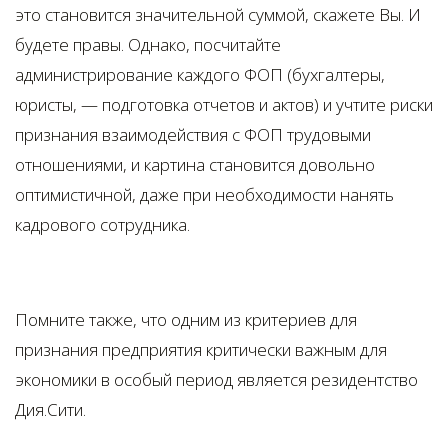
это становится значительной суммой, скажете Вы. И
будете правы. Однако, посчитайте
администрирование каждого ФОП (бухгалтеры,
юристы, — подготовка отчетов и актов) и учтите риски
признания взаимодействия с ФОП трудовыми
отношениями, и картина становится довольно
оптимистичной, даже при необходимости нанять
кадрового сотрудника.
Помните также, что одним из критериев для
признания предприятия критически важным для
экономики в особый период является резидентство
Дия.Сити.