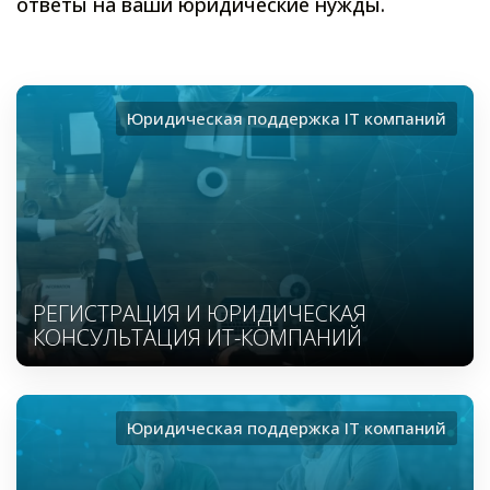
ответы на ваши юридические нужды.
Юридическая поддержка ІТ компаний
РЕГИСТРАЦИЯ И ЮРИДИЧЕСКАЯ
КОНСУЛЬТАЦИЯ ИТ-КОМПАНИЙ
Юридическая поддержка ІТ компаний