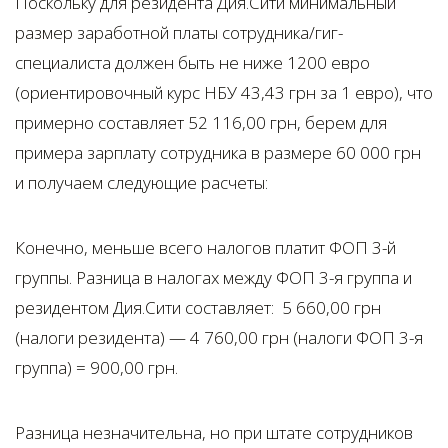
Поскольку для резидента Дия.Сити минимальный
размер заработной платы сотрудника/гиг-
специалиста должен быть не ниже 1200 евро
(ориентировочный курс НБУ 43,43 грн за 1 евро), что
примерно составляет 52 116,00 грн, берем для
примера зарплату сотрудника в размере 60 000 грн
и получаем следующие расчеты:
Конечно, меньше всего налогов платит ФОП 3-й
группы. Разница в налогах между ФОП 3-я группа и
резидентом Дия.Сити составляет: 5 660,00 грн
(налоги резидента) — 4 760,00 грн (налоги ФОП 3-я
группа) = 900,00 грн.
Разница незначительна, но при штате сотрудников