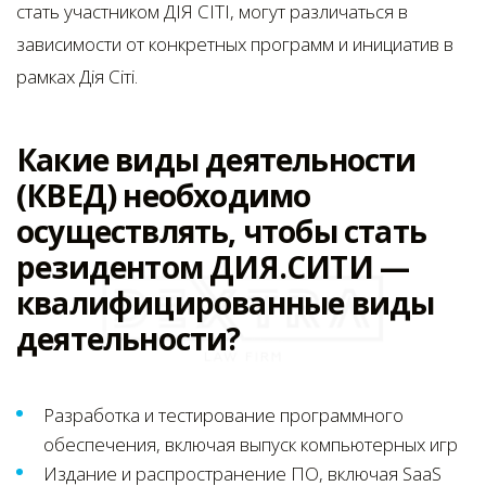
стать участником ДІЯ СІТІ, могут различаться в
зависимости от конкретных программ и инициатив в
рамках Дія Сіті.
Какие виды деятельности
(КВЕД) необходимо
осуществлять, чтобы стать
резидентом ДИЯ.СИТИ —
квалифицированные виды
деятельности?
Разработка и тестирование программного
обеспечения, включая выпуск компьютерных игр
Издание и распространение ПО, включая SaaS