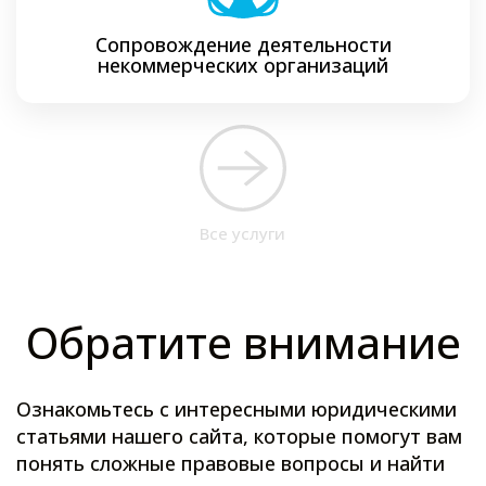
Сопровождение деятельности
некоммерческих организаций
Все услуги
Обратите внимание
Ознакомьтесь с интересными юридическими
статьями нашего сайта, которые помогут вам
понять сложные правовые вопросы и найти