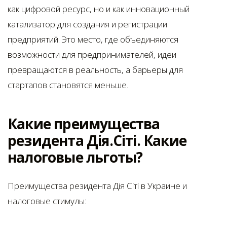
как цифровой ресурс, но и как инновационный
катализатор для создания и регистрации
предприятий. Это место, где объединяются
возможности для предпринимателей, идеи
превращаются в реальность, а барьеры для
стартапов становятся меньше.
Какие преимущества
резидента Дія.Сіті. Какие
налоговые льготы?
Преимущества резидента Дія Сіті в Украине и
налоговые стимулы: