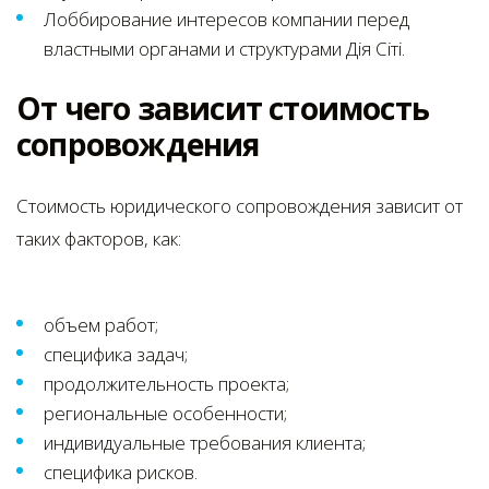
Лоббирование интересов компании перед
властными органами и структурами Дія Сіті.
От чего зависит стоимость
сопровождения
Стоимость юридического сопровождения зависит от
таких факторов, как:
объем работ;
специфика задач;
продолжительность проекта;
региональные особенности;
индивидуальные требования клиента;
специфика рисков.