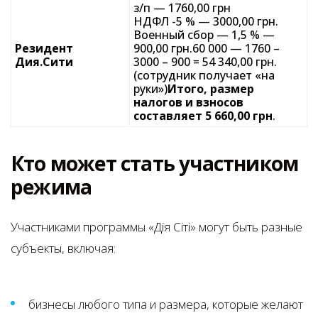
з/п — 1760,00 грн
НДФЛ -5 % — 3000,00 грн.
Военный сбор — 1,5 % —
Резидент
900,00 грн.60 000 — 1760 –
Дия.Сити
3000 – 900 = 54 340,00 грн.
(сотрудник получает «на
руки»)
Итого, размер
налогов и взносов
составляет 5 660,00 грн
.
Кто может стать участником
режима
Участниками программы «Дія Сіті» могут быть разные
субъекты, включая:
бизнесы любого типа и размера, которые желают