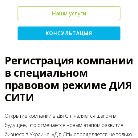
Наши услуги
КОНСУЛЬТАЦЫЯ
Регистрация компании
в специальном
правовом режиме ДИЯ
СИТИ
Открытие компании в Дія Сіті является шагом в
будущее, что отмечается новым этапом развития
бизнеса в Украине. «Дія Сіті» определяется не только