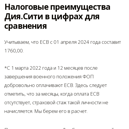
Налоговые преимущества
Дия.Сити в цифрах для
сравнения
Учитываем, что ЕСВ с 01 апреля 2024 года составит
1760,00.
*С 1 марта 2022 года и 12 месяцев после
завершения военного положения ФОП
добровольно оплачивают ЕСВ. Здесь следует
отметить, что за месяцы, когда оплата ЕСВ
отсутствует, страховой стаж такой личности не
начисляется. Мы берем его в расчет.