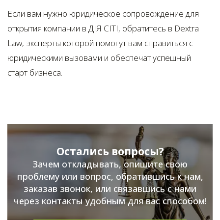
Если вам нужно юридическое сопровождение для
открытия компании в ДІЯ СІТІ, обратитесь в Dextra
Law, эксперты которой помогут вам справиться с
юридическими вызовами и обеспечат успешный
старт бизнеса.
Остались вопросы?
Зачем откладывать, опишите свою
проблему или вопрос, обратившись к нам,
заказав звонок, или связавшись с нами
через контакты удобным для вас способом!