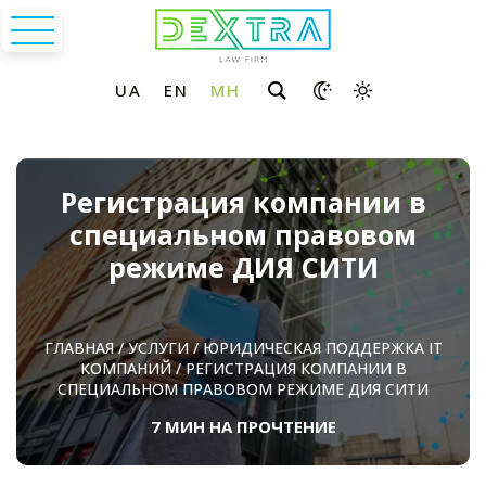
Регистрация компании в
специальном правовом
режиме ДИЯ СИТИ
ГЛАВНАЯ
/
УСЛУГИ
/
ЮРИДИЧЕСКАЯ ПОДДЕРЖКА ІТ
КОМПАНИЙ
/
РЕГИСТРАЦИЯ КОМПАНИИ В
СПЕЦИАЛЬНОМ ПРАВОВОМ РЕЖИМЕ ДИЯ СИТИ
7 МИН НА ПРОЧТЕНИЕ