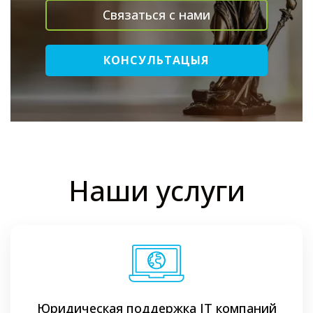
Связаться с нами
КОНСУЛЬТАЦЫЯ
Наши услуги
Юридическая поддержка ІТ компаний