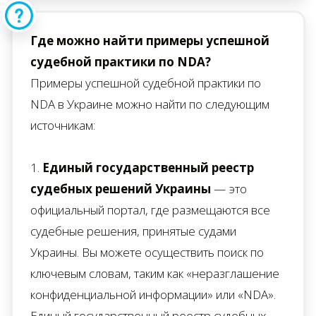
Где можно найти примеры успешной
судебной практики по NDA?
Примеры успешной судебной практики по
NDA в Украине можно найти по следующим
источникам:
1.
Единый государственный реестр
судебных решений Украины
— это
официальный портал, где размещаются все
судебные решения, принятые судами
Украины. Вы можете осуществить поиск по
ключевым словам, таким как «неразглашение
конфиденциальной информации» или «NDA».
Единый государственный реестр судебных