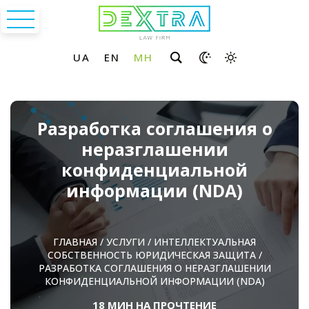
Разработка соглашения о
неразглашении
конфиденциальной
информации (NDA)
ГЛАВНАЯ
/
УСЛУГИ
/
ИНТЕЛЛЕКТУАЛЬНАЯ
СОБСТВЕННОСТЬ ЮРИДИЧЕСКАЯ ЗАЩИТА
/
РАЗРАБОТКА СОГЛАШЕНИЯ О НЕРАЗГЛАШЕНИИ
КОНФИДЕНЦИАЛЬНОЙ ИНФОРМАЦИИ (NDA)
18 МИН НА ПРОЧТЕНИЕ