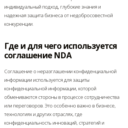
индивидуальный подход, глубокие знания и
надежная защита бизнеса от недобросовестной
конкуренции.
Где и для чего используется
соглашение NDA
Соглашение о неразглашении конфиденциальной
информации используется для защиты
конфиденциальной информации, которой
обмениваются стороны в процессе сотрудничества
или переговоров. Это особенно важно в бизнесе,
технологиях и других отраслях, где
конфиденциальность инноваций, стратегий и