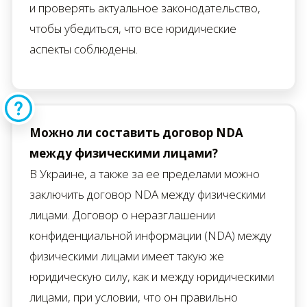
и проверять актуальное законодательство,
чтобы убедиться, что все юридические
аспекты соблюдены.
Можно ли составить договор NDA
между физическими лицами?
В Украине, а также за ее пределами можно
заключить договор NDA между физическими
лицами. Договор о неразглашении
конфиденциальной информации (NDA) между
физическими лицами имеет такую же
юридическую силу, как и между юридическими
лицами, при условии, что он правильно