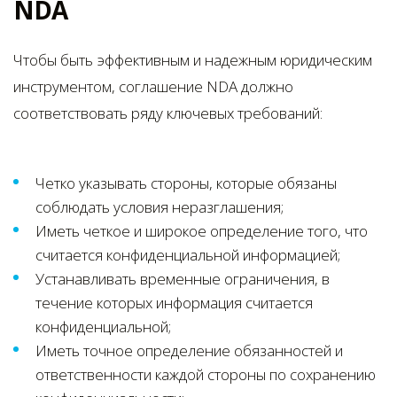
NDA
Чтобы быть эффективным и надежным юридическим
инструментом, соглашение NDA должно
соответствовать ряду ключевых требований:
Четко указывать стороны, которые обязаны
соблюдать условия неразглашения;
Иметь четкое и широкое определение того, что
считается конфиденциальной информацией;
Устанавливать временные ограничения, в
течение которых информация считается
конфиденциальной;
Иметь точное определение обязанностей и
ответственности каждой стороны по сохранению