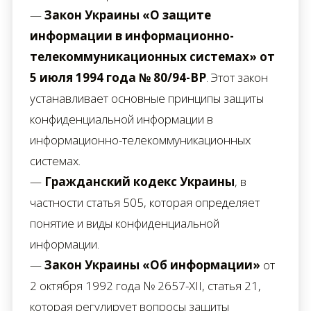
—
Закон Украины «О защите
информации в информационно-
телекоммуникационных системах» от
5 июля 1994 года № 80/94-ВР
. Этот закон
устанавливает основные принципы защиты
конфиденциальной информации в
информационно-телекоммуникационных
системах.
—
Гражданский кодекс Украины
, в
частности статья 505, которая определяет
понятие и виды конфиденциальной
информации.
—
Закон Украины «Об информации»
от
2 октября 1992 года № 2657-XII, статья 21,
которая регулирует вопросы защиты