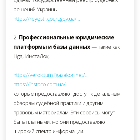
решений Украины
https://reyestr.court.gov.ua/…
2.
Профессиональные юридические
платформы и базы данных
— такие как
Liga, ИнстаДок,
https://verdictum.ligazakon.net/…
https://instaco.com.ua/…
которые предоставляют доступ к детальным
обзорам судебной практики и другим
правовым материалам. Эти сервисы могут
быть платными, но они предоставляют
широкий спектр информации.