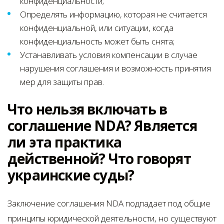
конфиденциальности;
Определять информацию, которая не считается
конфиденциальной, или ситуации, когда
конфиденциальность может быть снята;
Устанавливать условия компенсации в случае
нарушения соглашения и возможность принятия
мер для защиты прав.
Что нельзя включать в
соглашение NDA? Является
ли эта практика
действенной? Что говорят
украинские суды?
Заключение соглашения NDA подпадает под общие
принципы юридической деятельности, но существуют