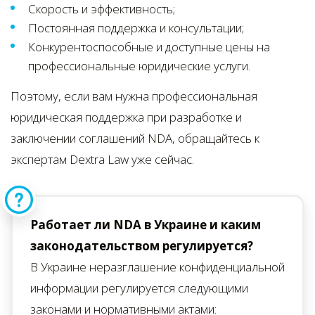
Скорость и эффективность;
Постоянная поддержка и консультации;
Конкурентоспособные и доступные цены на
профессиональные юридические услуги.
Поэтому, если вам нужна профессиональная
юридическая поддержка при разработке и
заключении соглашений NDA, обращайтесь к
экспертам Dextra Law уже сейчас.
Работает ли NDA в Украине и каким
законодательством регулируется?
В Украине неразглашение конфиденциальной
информации регулируется следующими
законами и нормативными актами: