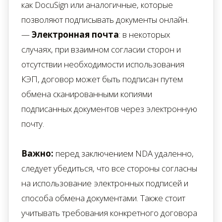
как DocuSign или аналогичные, которые
позволяют подписывать документы онлайн.
—
Электронная почта
: в некоторых
случаях, при взаимном согласии сторон и
отсутствии необходимости использования
КЭП, договор может быть подписан путем
обмена сканированными копиями
подписанных документов через электронную
почту.
Важно:
перед заключением NDA удаленно,
следует убедиться, что все стороны согласны
на использование электронных подписей и
способа обмена документами. Также стоит
учитывать требования конкретного договора