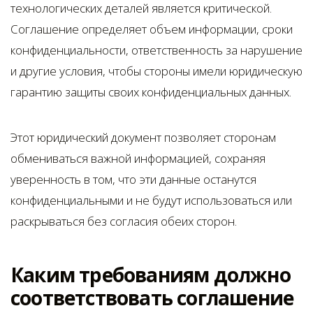
технологических деталей является критической.
Соглашение определяет объем информации, сроки
конфиденциальности, ответственность за нарушение
и другие условия, чтобы стороны имели юридическую
гарантию защиты своих конфиденциальных данных.
Этот юридический документ позволяет сторонам
обмениваться важной информацией, сохраняя
уверенность в том, что эти данные останутся
конфиденциальными и не будут использоваться или
раскрываться без согласия обеих сторон.
Каким требованиям должно
соответствовать соглашение