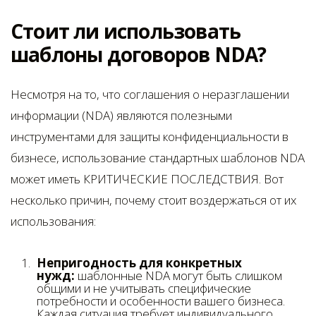
Стоит ли использовать
шаблоны договоров NDA?
Несмотря на то, что соглашения о неразглашении
информации (NDA) являются полезными
инструментами для защиты конфиденциальности в
бизнесе, использование стандартных шаблонов NDA
может иметь КРИТИЧЕСКИЕ ПОСЛЕДСТВИЯ. Вот
несколько причин, почему стоит воздержаться от их
использования:
Непригодность для конкретных
нужд:
шаблонные NDA могут быть слишком
общими и не учитывать специфические
потребности и особенности вашего бизнеса.
Каждая ситуация требует индивидуального