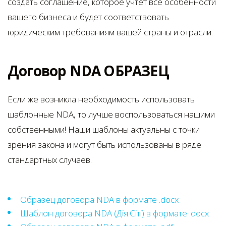
создать соглашение, которое учтет все особенности
вашего бизнеса и будет соответствовать
юридическим требованиям вашей страны и отрасли.
Договор NDA ОБРАЗЕЦ
Если же возникла необходимость использовать
шаблонные NDA, то лучше воспользоваться нашими
собственными! Наши шаблоны актуальны с точки
зрения закона и могут быть использованы в ряде
стандартных случаев.
Образец договора NDA в формате .docx
Шаблон договора NDA (Дія.Сіті) в формате .docx