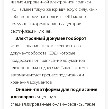
квалифицированной электронной подписи
(КЭП) имеет такую же юридическую силу, как и
собственноручная подпись. КЭП можно
получить в аккредитованных центрах
сертификации ключей.
—
Электронный документооборот
:
использование систем электронного
документооборота (СЭД), которые
поддерживают подписание документов
электронными подписями. Такие системы
автоматизируют процесс подписания и
хранения документов.
—
Онлайн-платформы для подписания
договоров
: существуют
специализированные онлайн-сервисы, такие