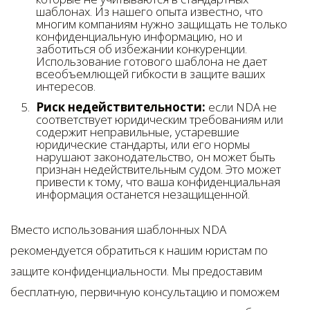
шаблонах. Из нашего опыта известно, что
многим компаниям нужно защищать не только
конфиденциальную информацию, но и
заботиться об избежании конкуренции.
Использование готового шаблона не дает
всеобъемлющей гибкости в защите ваших
интересов.
Риск недействительности:
если NDA не
соответствует юридическим требованиям или
содержит неправильные, устаревшие
юридические стандарты, или его нормы
нарушают законодательство, он может быть
признан недействительным судом. Это может
привести к тому, что ваша конфиденциальная
информация останется незащищенной.
Вместо использования шаблонных NDA
рекомендуется обратиться к нашим юристам по
защите конфиденциальности. Мы предоставим
бесплатную, первичную консультацию и поможем