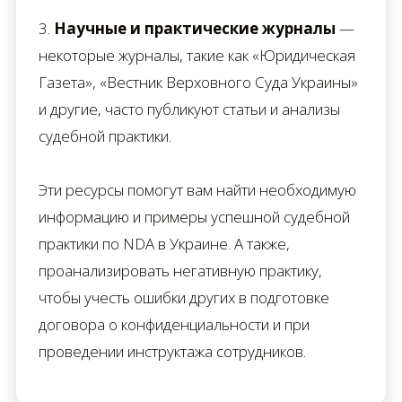
3.
Научные и практические журналы
—
некоторые журналы, такие как «Юридическая
Газета», «Вестник Верховного Суда Украины»
и другие, часто публикуют статьи и анализы
судебной практики.
Эти ресурсы помогут вам найти необходимую
информацию и примеры успешной судебной
практики по NDA в Украине. А также,
проанализировать негативную практику,
чтобы учесть ошибки других в подготовке
договора о конфиденциальности и при
проведении инструктажа сотрудников.