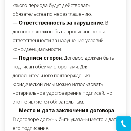
какого периода будут действовать
обязательства по неразглашению.
—
Ответственность за нарушение
: В
договоре должны быть прописаны меры
ответственности за нарушение условий
конфиденциальности.
—
Подписи сторон
: Договор должен быть
подписан обеими сторонами. Для
дополнительного подтверждения
юридической силы можно использовать
нотариальное удостоверение подписей, но
это не является обязательным.
—
Место и дата заключения договора
:
В договоре должны быть указаны место и дата
его подписания.