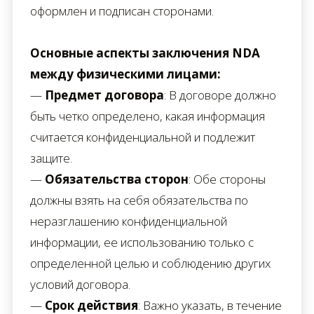
оформлен и подписан сторонами.
Основные аспекты заключения NDA
между физическими лицами:
—
Предмет договора
: В договоре должно
быть четко определено, какая информация
считается конфиденциальной и подлежит
защите.
—
Обязательства сторон
: Обе стороны
должны взять на себя обязательства по
неразглашению конфиденциальной
информации, ее использованию только с
определенной целью и соблюдению других
условий договора.
—
Срок действия
: Важно указать, в течение