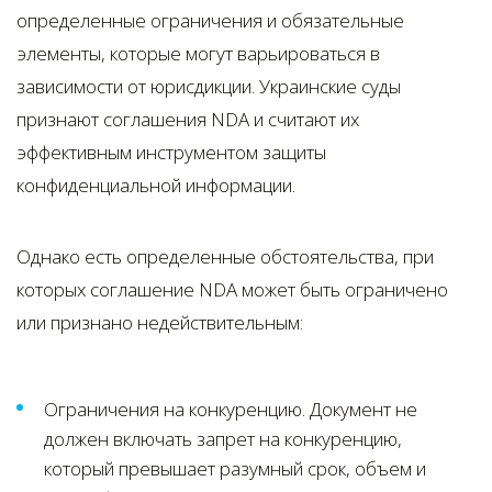
определенные ограничения и обязательные
элементы, которые могут варьироваться в
зависимости от юрисдикции. Украинские суды
признают соглашения NDA и считают их
эффективным инструментом защиты
конфиденциальной информации.
Однако есть определенные обстоятельства, при
которых соглашение NDA может быть ограничено
или признано недействительным:
Ограничения на конкуренцию. Документ не
должен включать запрет на конкуренцию,
который превышает разумный срок, объем и