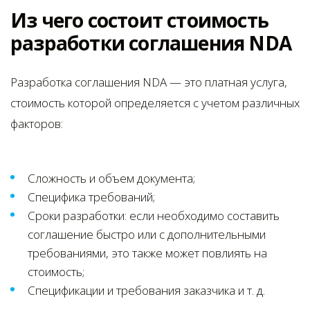
Из чего состоит стоимость
разработки соглашения NDA
Разработка соглашения NDA — это платная услуга,
стоимость которой определяется с учетом различных
факторов:
Сложность и объем документа;
Специфика требований;
Сроки разработки: если необходимо составить
соглашение быстро или с дополнительными
требованиями, это также может повлиять на
стоимость;
Спецификации и требования заказчика и т. д.