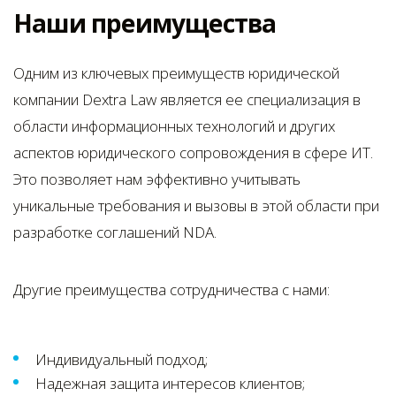
Наши преимущества
Одним из ключевых преимуществ юридической
компании Dextra Law является ее специализация в
области информационных технологий и других
аспектов юридического сопровождения в сфере ИТ.
Это позволяет нам эффективно учитывать
уникальные требования и вызовы в этой области при
разработке соглашений NDA.
Другие преимущества сотрудничества с нами:
Индивидуальный подход;
Надежная защита интересов клиентов;