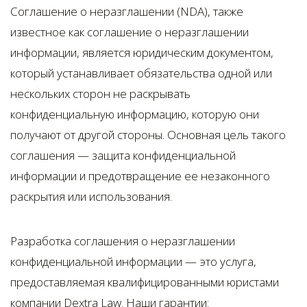
Соглашение о неразглашении (NDA), также
известное как соглашение о неразглашении
информации, является юридическим документом,
который устанавливает обязательства одной или
нескольких сторон не раскрывать
конфиденциальную информацию, которую они
получают от другой стороны. Основная цель такого
соглашения — защита конфиденциальной
информации и предотвращение ее незаконного
раскрытия или использования.
Разработка соглашения о неразглашении
конфиденциальной информации — это услуга,
предоставляемая квалифицированными юристами
компании Dextra Law. Наши гарантии: