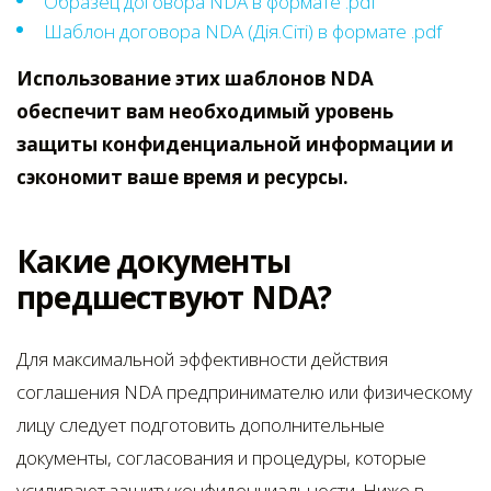
Образец договора NDA в формате .pdf
Шаблон договора NDA (Дія.Сіті) в формате .pdf
Использование этих шаблонов NDA
обеспечит вам необходимый уровень
защиты конфиденциальной информации и
сэкономит ваше время и ресурсы.
Какие документы
предшествуют NDA?
Для максимальной эффективности действия
соглашения NDA предпринимателю или физическому
лицу следует подготовить дополнительные
документы, согласования и процедуры, которые
усиливают защиту конфиденциальности. Ниже в