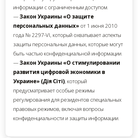
информации с ограниченным доступом.
—
Закон Украины «О защите
персональных данных»
от 1 июня 2010
года № 2297-VI, который охватывает аспекты
защиты персональных данных, которые могут
быть частью конфиденциальной информации.
—
Закон Украины «О стимулировании
развития цифровой экономики в
Украине» (Дія Сіті)
, который
предусматривает особые режимы
регулирования для резидентов специальных
правовых режимов, включая вопросы
конфиденциальности и защиты информации.