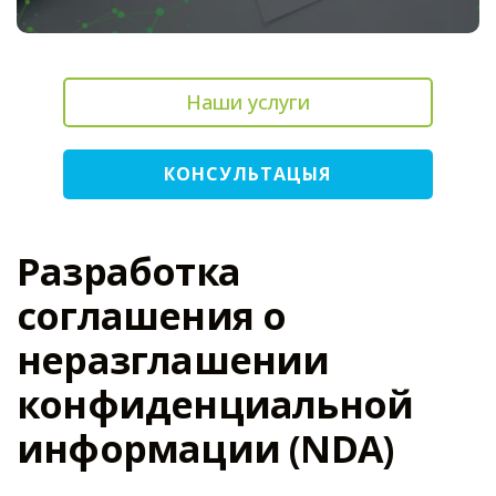
Наши услуги
КОНСУЛЬТАЦЫЯ
Разработка
соглашения о
неразглашении
конфиденциальной
информации (NDA)