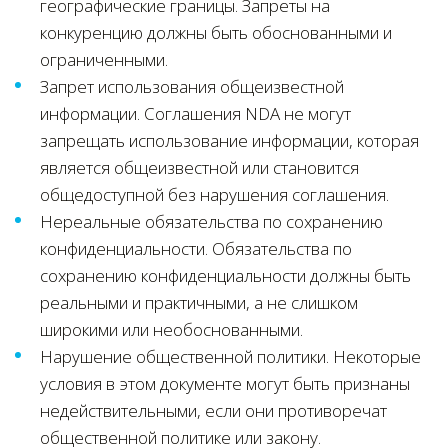
географические границы. Запреты на
конкуренцию должны быть обоснованными и
ограниченными.
Запрет использования общеизвестной
информации. Соглашения NDA не могут
запрещать использование информации, которая
является общеизвестной или становится
общедоступной без нарушения соглашения.
Нереальные обязательства по сохранению
конфиденциальности. Обязательства по
сохранению конфиденциальности должны быть
реальными и практичными, а не слишком
широкими или необоснованными.
Нарушение общественной политики. Некоторые
условия в этом документе могут быть признаны
недействительными, если они противоречат
общественной политике или закону.