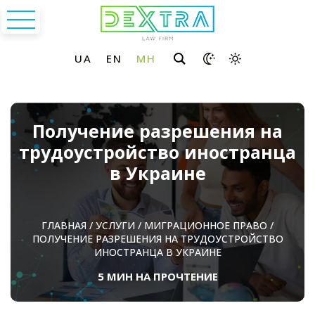
Получение разрешения на
трудоустройство иностранца
в Украине
ГЛАВНАЯ
/
УСЛУГИ
/
МИГРАЦИОННОЕ ПРАВО
/
ПОЛУЧЕНИЕ РАЗРЕШЕНИЯ НА ТРУДОУСТРОЙСТВО
ИНОСТРАНЦА В УКРАИНЕ
5 МИН НА ПРОЧТЕНИЕ