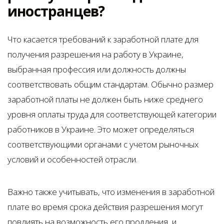
иностранцев?
Что касается требований к заработной плате для
получения разрешения на работу в Украине,
выбранная профессия или должность должны
соответствовать общим стандартам. Обычно размер
заработной платы не должен быть ниже среднего
уровня оплаты труда для соответствующей категории
работников в Украине. Это может определяться
соответствующими органами с учетом рыночных
условий и особенностей отрасли.
Важно также учитывать, что изменения в заработной
плате во время срока действия разрешения могут
повлиять на возможность его продления, и