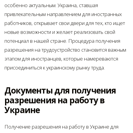
особенно актуальным. Украина, ставшая
привлекательным направлением для иностранных
работников, открывает свои двери для тех, кто ищет
новые возможности и желает реализовать свой
потенциал в нашей стране. Процедура получения
разрешения на трудоустройство становится важным
этапом для иностранцев, которые намереваются
присоединиться к украинскому рынку труда.
Документы для получения
разрешения на работу в
Украине
Получение разрешения на работу в Украине для