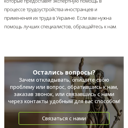
которые предоставят экспертную помощь в
процессе трудоустройства иностранцев и
применения их труда в Украине. Если вам нужна
помощь лучших специалистов, обращайтесь к нам.
Остались вопросы?
Зачем откладывать, опишите свою
проблему или вопрос, обратившись к нам,
заказав звонок, или связавшись с нами
через контакты удобным для вас способом!
Связаться с нами