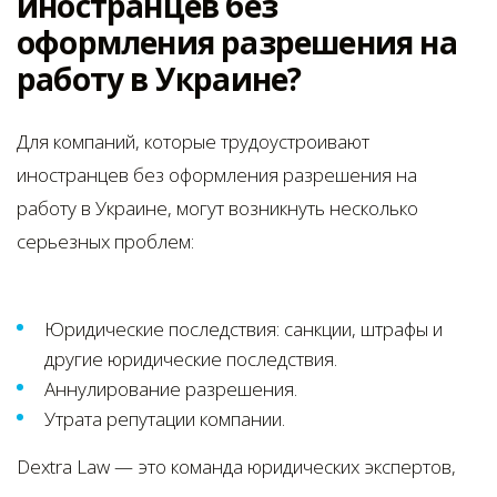
иностранцев без
оформления разрешения на
работу в Украине?
Для компаний, которые трудоустроивают
иностранцев без оформления разрешения на
работу в Украине, могут возникнуть несколько
серьезных проблем:
Юридические последствия: санкции, штрафы и
другие юридические последствия.
Аннулирование разрешения.
Утрата репутации компании.
Dextra Law — это команда юридических экспертов,