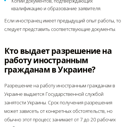
Копии документов, подтверждающих
квалификацию и образование заявителя.
Если иностранец имеет предыдущий опыт работы, то
следует представить соответствующие документы.
Кто выдает разрешение на
работу иностранным
гражданам в Украине?
Разрешение на работу иностранным гражданам в
Украине выдается Государственной службой
занятости Украины. Срок получения разрешения
может зависеть от конкретных обстоятельств, но
обычно этот процесс занимает от 7 до 20 рабочих