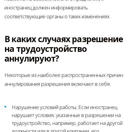
иностранец должен информировать
соответствующие органы о таких изменениях.
В каких случаях разрешение
на трудоустройство
аннулируют?
Некоторые из наиболее распространенных причин
аннулирования разрешения включают в себя:
Нарушение условий работы. Если иностранец
нарушает условия, указанные в разрешении на
трудоустройство, например, работает на другой
должности или в другой компании, его