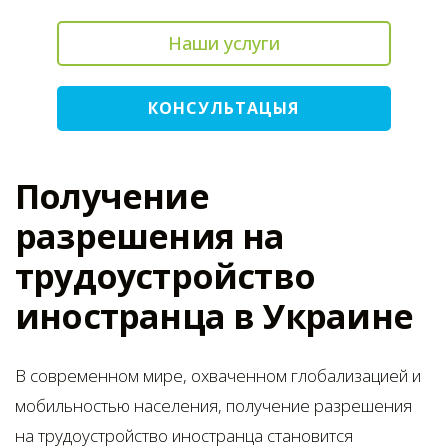
Наши услуги
КОНСУЛЬТАЦЫЯ
Получение
разрешения на
трудоустройство
иностранца в Украине
В современном мире, охваченном глобализацией и
мобильностью населения, получение разрешения
на трудоустройство иностранца становится