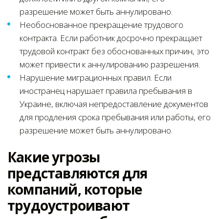
разрешение может быть аннулировано.
Необоснованное прекращение трудового
контракта. Если работник досрочно прекращает
трудовой контракт без обоснованных причин, это
может привести к аннулированию разрешения.
Нарушение миграционных правил. Если
иностранец нарушает правила пребывания в
Украине, включая непредоставление документов
для продления срока пребывания или работы, его
разрешение может быть аннулировано.
Какие угрозы
представляются для
компаний, которые
трудоустроивают