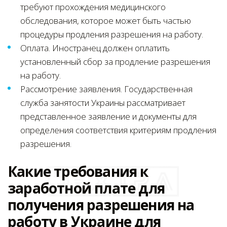
требуют прохождения медицинского
обследования, которое может быть частью
процедуры продления разрешения на работу.
Оплата. Иностранец должен оплатить
установленный сбор за продление разрешения
на работу.
Рассмотрение заявления. Государственная
служба занятости Украины рассматривает
представленное заявление и документы для
определения соответствия критериям продления
разрешения.
Какие требования к
заработной плате для
получения разрешения на
работу в Украине для