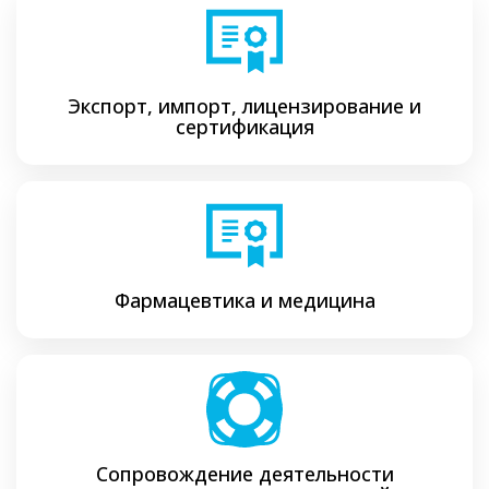
Экспорт, импорт, лицензирование и
сертификация
Фармацевтика и медицина
Сопровождение деятельности