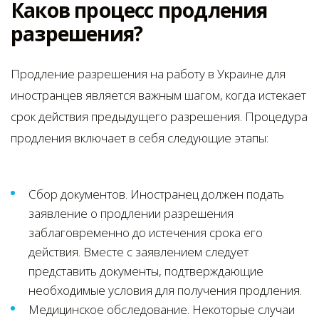
Каков процесс продления
разрешения?
Продление разрешения на работу в Украине для
иностранцев является важным шагом, когда истекает
срок действия предыдущего разрешения. Процедура
продления включает в себя следующие этапы:
Сбор документов. Иностранец должен подать
заявление о продлении разрешения
заблаговременно до истечения срока его
действия. Вместе с заявлением следует
представить документы, подтверждающие
необходимые условия для получения продления.
Медицинское обследование. Некоторые случаи