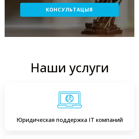
КОНСУЛЬТАЦЫЯ
Наши услуги
Юридическая поддержка ІТ компаний