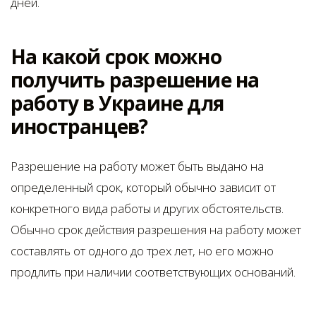
дней.
На какой срок можно
получить разрешение на
работу в Украине для
иностранцев?
Разрешение на работу может быть выдано на
определенный срок, который обычно зависит от
конкретного вида работы и других обстоятельств.
Обычно срок действия разрешения на работу может
составлять от одного до трех лет, но его можно
продлить при наличии соответствующих оснований.