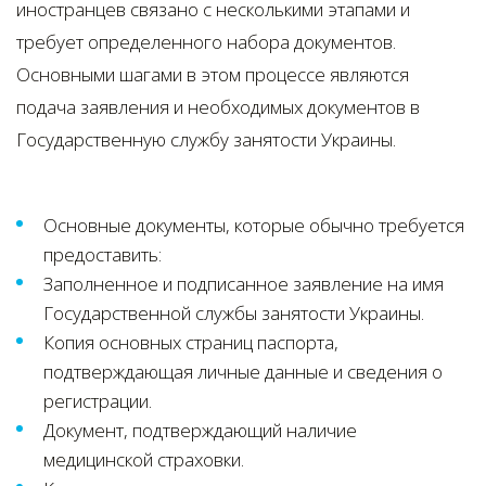
иностранцев связано с несколькими этапами и
требует определенного набора документов.
Основными шагами в этом процессе являются
подача заявления и необходимых документов в
Государственную службу занятости Украины.
Основные документы, которые обычно требуется
предоставить:
Заполненное и подписанное заявление на имя
Государственной службы занятости Украины.
Копия основных страниц паспорта,
подтверждающая личные данные и сведения о
регистрации.
Документ, подтверждающий наличие
медицинской страховки.