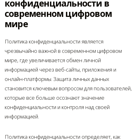
конфиденциальности в
современном цифровом
мире
Политика конфиденциальности является
чрезвычайно важной в современном цифровом
мире, где увеличивается обмен личной
информацией через веб-сайты, приложения и
онлайн-платформы. Защита личных данных
становится ключевым вопросом для пользователей,
которые все больше осознают значение
конфиденциальности и контроля над своей
информацией.
Политика конфиденциальности определяет, как