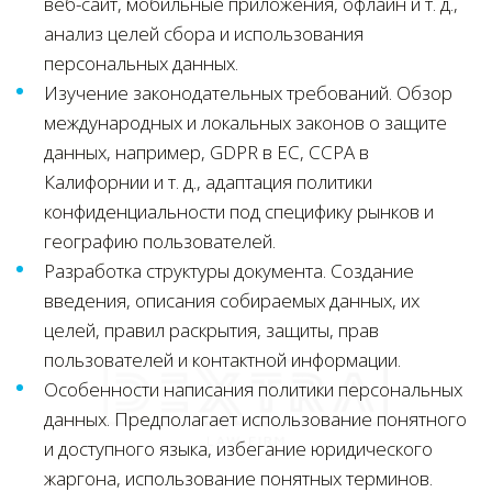
веб-сайт, мобильные приложения, офлайн и т. д.,
анализ целей сбора и использования
персональных данных.
Изучение законодательных требований. Обзор
международных и локальных законов о защите
данных, например, GDPR в ЕС, CCPA в
Калифорнии и т. д., адаптация политики
конфиденциальности под специфику рынков и
географию пользователей.
Разработка структуры документа. Создание
введения, описания собираемых данных, их
целей, правил раскрытия, защиты, прав
пользователей и контактной информации.
Особенности написания политики персональных
данных. Предполагает использование понятного
и доступного языка, избегание юридического
жаргона, использование понятных терминов.