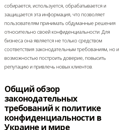
собирается, используется, обрабатывается и
защищается эта информация, что позволяет
пользователям принимать обдуманные решения
относительно своей конфиденциальности. Для
бизнеса она является не только средством
соответствия законодательным требованиям, но и
возможностью построить доверие, повысить
репутацию и привлечь новых клиентов.
Общий обзор
законодательных
требований к политике
конфиденциальности в
Украине и мире