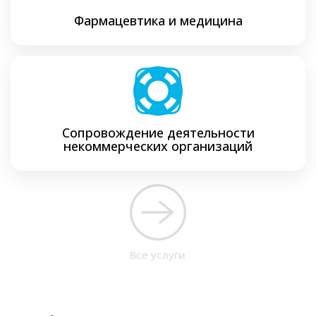
Фармацевтика и медицина
Сопровождение деятельности
некоммерческих организаций
Все услуги