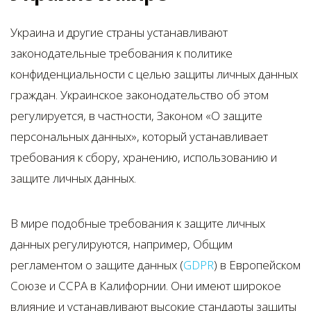
Украина и другие страны устанавливают
законодательные требования к политике
конфиденциальности с целью защиты личных данных
граждан. Украинское законодательство об этом
регулируется, в частности, Законом «О защите
персональных данных», который устанавливает
требования к сбору, хранению, использованию и
защите личных данных.
В мире подобные требования к защите личных
данных регулируются, например, Общим
регламентом о защите данных (
GDPR
) в Европейском
Союзе и CCPA в Калифорнии. Они имеют широкое
влияние и устанавливают высокие стандарты защиты