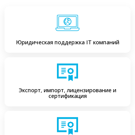
Юридическая поддержка ІТ компаний
Экспорт, импорт, лицензирование и
сертификация