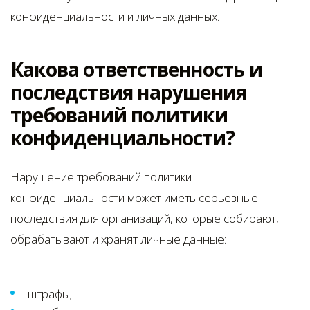
конфиденциальности и личных данных.
Какова ответственность и
последствия нарушения
требований политики
конфиденциальности?
Нарушение требований политики
конфиденциальности может иметь серьезные
последствия для организаций, которые собирают,
обрабатывают и хранят личные данные:
штрафы;