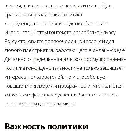
зрения, так как некоторые юрисдикции требуют
правильной реализации политики
конфиденциальности для ведения бизнеса в
Интернете. В этом контексте разработка Privacy
Policy становится первоочередной задачей для
любого предприятия, работающего в онлайн-среде.
Детально определенная и четко сформулированная
политика конфиденциальности не только защищает
интересы пользователей, но и способствует
повышению доверия и прозрачности, что является
ключевыми факторами успешной деятельности в
современном цифровом мире.
Важность политики