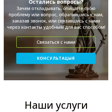
Остались вопросы?
Зачем откладывать, опишите свою
проблему или вопрос, обратившись к нам,
заказав звонок, или связавшись с нами
через контакты удобным для вас способом!
Связаться с нами
КОНСУЛЬТАЦЫЯ
Наши услуги