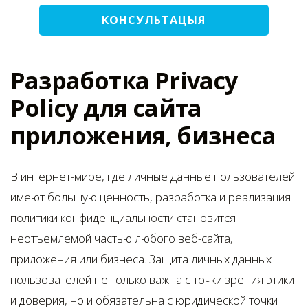
КОНСУЛЬТАЦЫЯ
Разработка Privacy
Policy для сайта
приложения, бизнеса
В интернет-мире, где личные данные пользователей
имеют большую ценность, разработка и реализация
политики конфиденциальности становится
неотъемлемой частью любого веб-сайта,
приложения или бизнеса. Защита личных данных
пользователей не только важна с точки зрения этики
и доверия, но и обязательна с юридической точки