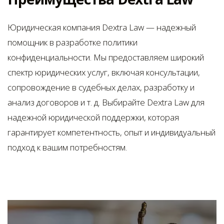
Юридическая компания Dextra Law — надежный
помощник в разработке политики
конфиденциальности. Мы предоставляем широкий
спектр юридических услуг, включая консультации,
сопровождение в судебных делах, разработку и
анализ договоров и т. д. Выбирайте Dextra Law для
надежной юридической поддержки, которая
гарантирует компетентность, опыт и индивидуальный
подход к вашим потребностям.