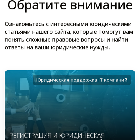
Обратите внимание
Ознакомьтесь с интересными юридическими
статьями нашего сайта, которые помогут вам
понять сложные правовые вопросы и найти
ответы на ваши юридические нужды.
Юридическая поддержка ІТ компаний
РЕГИСТРАЦИЯ И ЮРИДИЧЕСКАЯ