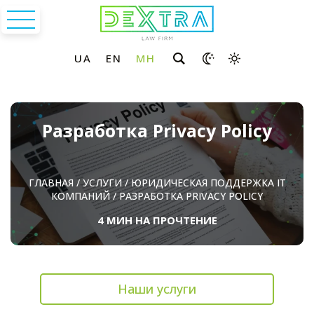
Разработка Privacy Policy
ГЛАВНАЯ
/
УСЛУГИ
/
ЮРИДИЧЕСКАЯ ПОДДЕРЖКА ІТ
КОМПАНИЙ
/
РАЗРАБОТКА PRIVACY POLICY
4 МИН НА ПРОЧТЕНИЕ
Наши услуги