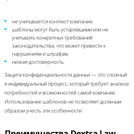
не учитывается контекст компании;
шаблоны могут быть устаревшими или не
учитывать конкретных требований
законодательства, что может привести к
нарушениям и штрафам;
низкая достоверность.
Защита конфиденциальности данных — это сложный
и индивидуальный процесс, который требует анализа
потребностей и возможностей самой компании.
Использование шаблонов не позволяет должным
образом учесть эти особенности.
Преимущества Dextra Law