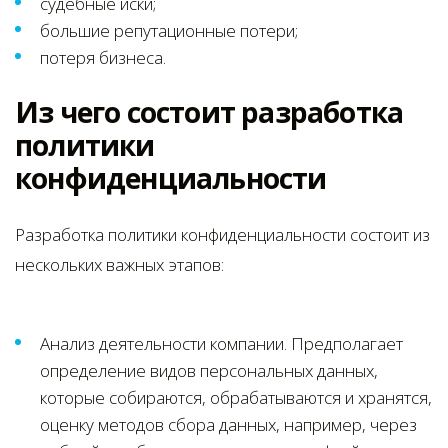
судебные иски;
большие репутационные потери;
потеря бизнеса.
Из чего состоит разработка
политики
конфиденциальности
Разработка политики конфиденциальности состоит из
нескольких важных этапов:
Анализ деятельности компании. Предполагает
определение видов персональных данных,
которые собираются, обрабатываются и хранятся,
оценку методов сбора данных, например, через