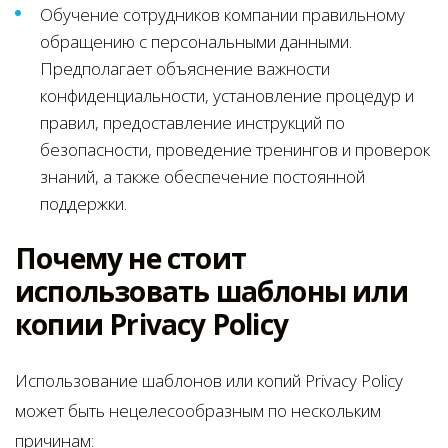
Обучение сотрудников компании правильному
обращению с персональными данными.
Предполагает объяснение важности
конфиденциальности, установление процедур и
правил, предоставление инструкций по
безопасности, проведение тренингов и проверок
знаний, а также обеспечение постоянной
поддержки.
Почему не стоит
использовать шаблоны или
копии Privacy Policy
Использование шаблонов или копий Privacy Policy
может быть нецелесообразным по нескольким
причинам: