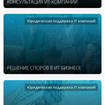
КОНСУЛЬТАЦИЯ ИТ-КОМПАНИЙ
Юридическая поддержка ІТ компаний
РЕШЕНИЕ СПОРОВ В ИТ БИЗНЕСЕ
Юридическая поддержка ІТ компаний