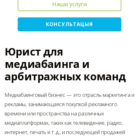
Наши услуги
КОНСУЛЬТАЦЫЯ
Юрист для
медиабаинга и
арбитражных команд
Медиабаинговый бизнес — это отрасль маркетинга и
рекламы, занимающаяся покупкой рекламного
времени или пространства на различных
медиаплатформах, таких как телевидение, радио,
интернет, печать и т. д., и последующей продажей