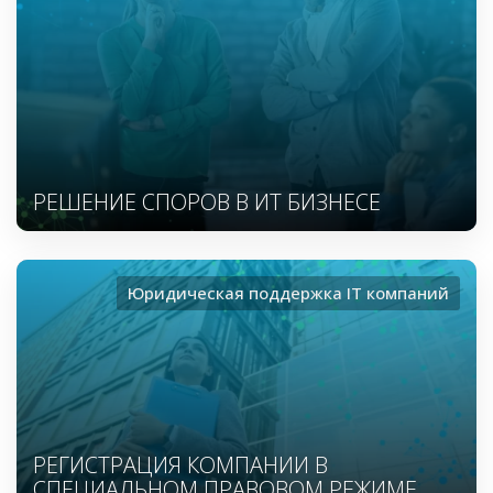
РЕШЕНИЕ СПОРОВ В ИТ БИЗНЕСЕ
Юридическая поддержка ІТ компаний
РЕГИСТРАЦИЯ КОМПАНИИ В
СПЕЦИАЛЬНОМ ПРАВОВОМ РЕЖИМЕ