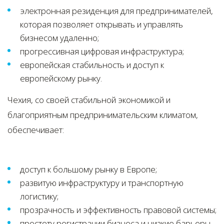
электронная резиденция для предпринимателей,
которая позволяет открывать и управлять
бизнесом удаленно;
прогрессивная цифровая инфраструктура;
европейская стабильность и доступ к
европейскому рынку.
Чехия, со своей стабильной экономикой и
благоприятным предпринимательским климатом,
обеспечивает:
доступ к большому рынку в Европе;
развитую инфраструктуру и транспортную
логистику;
прозрачность и эффективность правовой системы;
простоту регистрации бизнеса и низкие барьеры