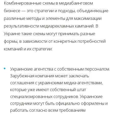
Комбинированные схемы в медиабаинговом
бизнесе — это стратегии и подходы, объединяющие
различные методы и элементы для максимизации
результативности медиарекламных кампаний. В
Украине такие схемы могут принимать разные
формы, в зависимости от конкретных потребностей
компаний и их стратегии:
Украинские агентства с собственным персоналом.
Зарубежная компания может заключать
соглашения с украинскими медиа-агентствами,
которые уже имеют собственный штат
специализированных сотрудников. Украинские
сотрудники могут быть официально оформлены и
работать согласно всем требованиям