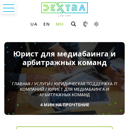
Юрист для медиабаинга и
арбитражных команд
ГЛАВНАЯ
/
УСЛУГИ
/
ЮРИДИЧЕСКАЯ ПОДДЕРЖКА ІТ
КОМПАНИЙ
/
ЮРИСТ ДЛЯ МЕДИАБАИНГА И
АРБИТРАЖНЫХ КОМАНД
4 МИН НА ПРОЧТЕНИЕ