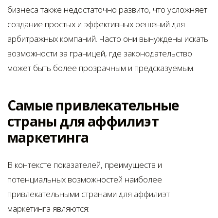
бизнеса также недостаточно развито, что усложняет
создание простых и эффективных решений для
арбитражных компаний. Часто они вынуждены искать
возможности за границей, где законодательство
может быть более прозрачным и предсказуемым.
Самые привлекательные
страны для аффилиэт
маркетинга
В контексте показателей, преимуществ и
потенциальных возможностей наиболее
привлекательными странами для аффилиэт
маркетинга являются: