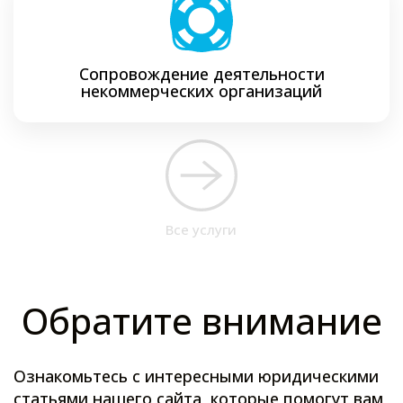
Сопровождение деятельности
некоммерческих организаций
Все услуги
Обратите внимание
Ознакомьтесь с интересными юридическими
статьями нашего сайта, которые помогут вам