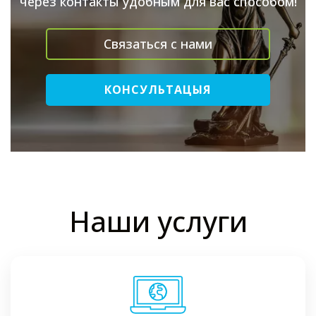
через контакты удобным для вас способом!
Связаться с нами
КОНСУЛЬТАЦЫЯ
Наши услуги