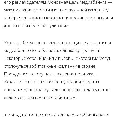
его рекламодателям. Основная цель медиабаинга —
максимизация эффективности рекламной кампании,
выбирая оптимальные каналы и медиаплатформы для
достижения целевой аудитории.
Украина, безусловно, имеет потенциал для развития
медиабаингового бизнеса, однако существуют
некоторые ограничения и вызовы, с которыми могут
столкнуться арбитражные компании в стране.
Прежде всего, текущая налоговая политика в
Украине не всегда способствует арбитражным
операциям, поскольку налоговое законодательство
является сложным и нестабильным.
Законодательство относительно медиабаингового