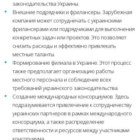
законодательства Украины.
Внешние подрядчики и фрилансеры. Зарубежная
компания может сотрудничать с украинскими
фрилансерами или подрядчиками для выполнения
конкретных задач или проектов. Это позволяет
снизить расходы и эффективно привлекать
местные таланты.
Формирование филиала в Украине. Этот процесс
также предполагает организацию работы
местного персонала и соблюдение всех
требований украинского законодательства.
Создание международных консорциумов. Здесь
подразумевается привлечение к сотрудничеству
украинских партнеров в рамках международного
консорциума, а также распределение
ответственности и ресурсов между участниками
консорциума.