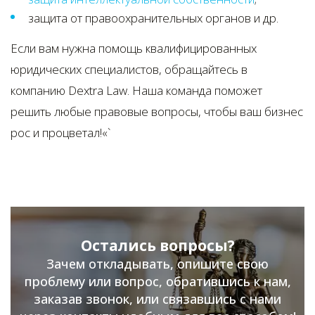
защита от правоохранительных органов и др.
Если вам нужна помощь квалифицированных
юридических специалистов, обращайтесь в
компанию Dextra Law. Наша команда поможет
решить любые правовые вопросы, чтобы ваш бизнес
рос и процветал!«`
Остались вопросы?
Зачем откладывать, опишите свою
проблему или вопрос, обратившись к нам,
заказав звонок, или связавшись с нами