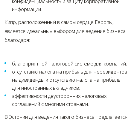
конфиденциальность и защиту корпоративной
информации.
Кипр, расположенный в самом сердце Европы,
является идеальным выбором для ведения бизнеса
благодаря:
благоприятной налоговой системе для компаний;
отсутствию налога на прибыль для нерезидентов
на дивиденды и отсутствию налога на прибыль
для иностранных вкладчиков;
эффективности двусторонних налоговых
соглашений с многими странами.
В Эстонии для ведения такого бизнеса предлагается: