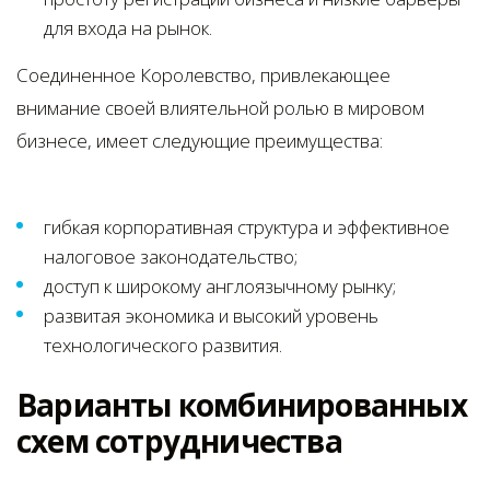
для входа на рынок.
Соединенное Королевство, привлекающее
внимание своей влиятельной ролью в мировом
бизнесе, имеет следующие преимущества:
гибкая корпоративная структура и эффективное
налоговое законодательство;
доступ к широкому англоязычному рынку;
развитая экономика и высокий уровень
технологического развития.
Варианты комбинированных
схем сотрудничества