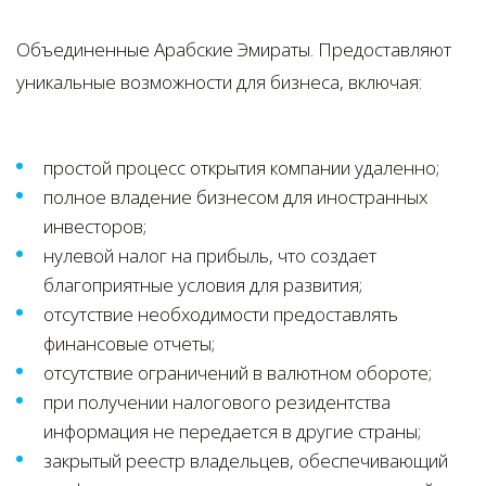
Объединенные Арабские Эмираты. Предоставляют
уникальные возможности для бизнеса, включая:
простой процесс открытия компании удаленно;
полное владение бизнесом для иностранных
инвесторов;
нулевой налог на прибыль, что создает
благоприятные условия для развития;
отсутствие необходимости предоставлять
финансовые отчеты;
отсутствие ограничений в валютном обороте;
при получении налогового резидентства
информация не передается в другие страны;
закрытый реестр владельцев, обеспечивающий