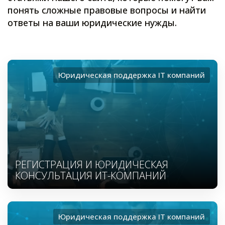
понять сложные правовые вопросы и найти
ответы на ваши юридические нужды.
Юридическая поддержка ІТ компаний
РЕГИСТРАЦИЯ И ЮРИДИЧЕСКАЯ
КОНСУЛЬТАЦИЯ ИТ-КОМПАНИЙ
Юридическая поддержка ІТ компаний