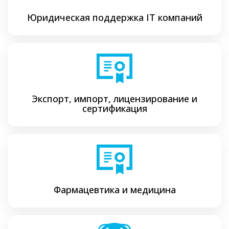
Юридическая поддержка ІТ компаний
Экспорт, импорт, лицензирование и
сертификация
Фармацевтика и медицина