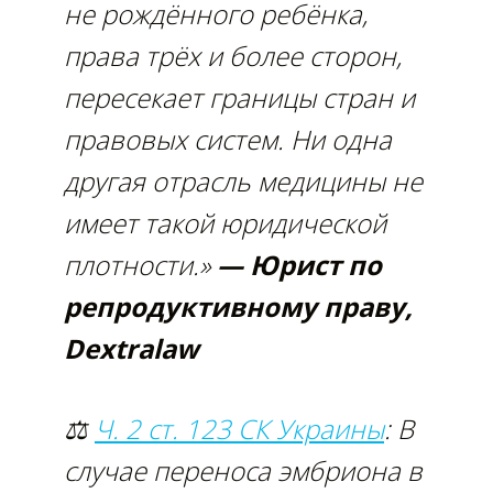
не рождённого ребёнка,
права трёх и более сторон,
пересекает границы стран и
правовых систем. Ни одна
другая отрасль медицины не
имеет такой юридической
плотности.»
— Юрист по
репродуктивному праву,
Dextralaw
⚖
Ч. 2 ст. 123 СК Украины
: В
случае переноса эмбриона в