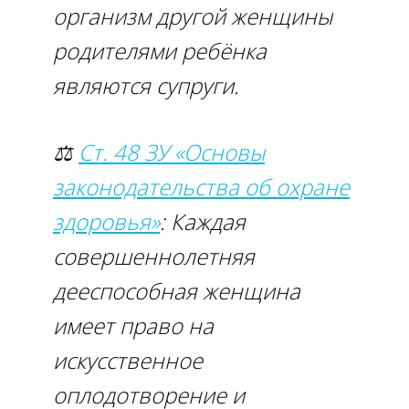
организм другой женщины
родителями ребёнка
являются супруги.
⚖
Ст. 48 ЗУ «Основы
законодательства об охране
здоровья»
: Каждая
совершеннолетняя
дееспособная женщина
имеет право на
искусственное
оплодотворение и