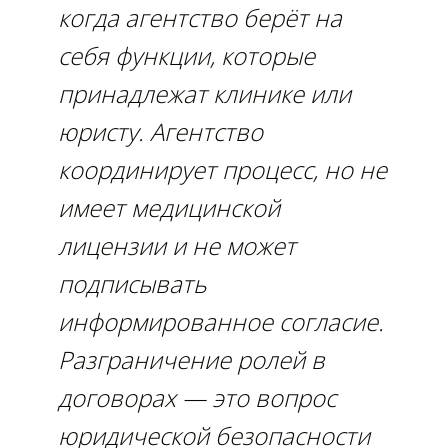
когда агентство берёт на
себя функции, которые
принадлежат клинике или
юристу. Агентство
координирует процесс, но не
имеет медицинской
лицензии и не может
подписывать
информированное согласие.
Разграничение ролей в
договорах — это вопрос
юридической безопасности