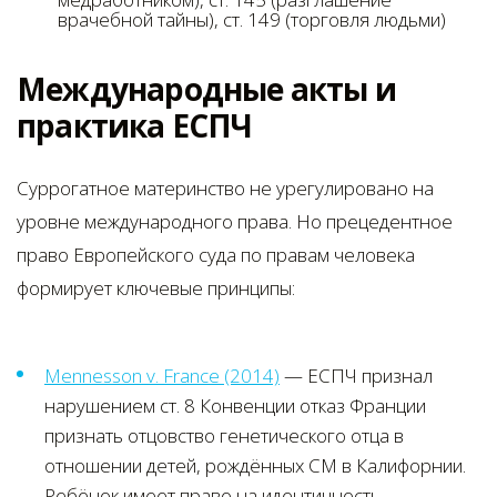
врачебной тайны), ст. 149 (торговля людьми)
Международные акты и
практика ЕСПЧ
Суррогатное материнство не урегулировано на
уровне международного права. Но прецедентное
право Европейского суда по правам человека
формирует ключевые принципы:
Mennesson v. France (2014)
— ЕСПЧ признал
нарушением ст. 8 Конвенции отказ Франции
признать отцовство генетического отца в
отношении детей, рождённых СМ в Калифорнии.
Ребёнок имеет право на идентичность.