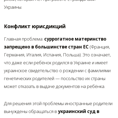
Украины.
Конфликт юрисдикций
Главная проблема:
суррогатное материнство
запрещено в большинстве стран ЕС
(Франция,
Германия, Италия, Испания, Польша). Это означает,
что даже если ребёнок родился в Украине и имеет
украинское свидетельство о рождении с фамилиями
генетических родителей — посольство их страны
может отказать в выдаче документов на ребёнка.
Для решения этой проблемы иностранные родители
вынуждены обращаться в
украинский суд в