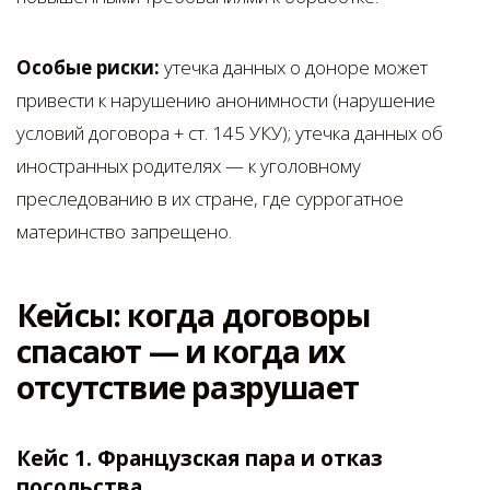
Особые риски:
утечка данных о доноре может
привести к нарушению анонимности (нарушение
условий договора + ст. 145 УКУ); утечка данных об
иностранных родителях — к уголовному
преследованию в их стране, где суррогатное
материнство запрещено.
Кейсы: когда договоры
спасают — и когда их
отсутствие разрушает
Кейс 1. Французская пара и отказ
посольства