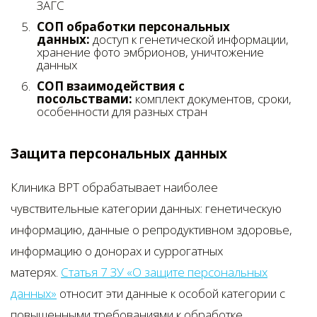
ЗАГС
СОП обработки персональных
данных:
доступ к генетической информации,
хранение фото эмбрионов, уничтожение
данных
СОП взаимодействия с
посольствами:
комплект документов, сроки,
особенности для разных стран
Защита персональных данных
Клиника ВРТ обрабатывает наиболее
чувствительные категории данных: генетическую
информацию, данные о репродуктивном здоровье,
информацию о донорах и суррогатных
матерях.
Статья 7 ЗУ «О защите персональных
данных»
относит эти данные к особой категории с
повышенными требованиями к обработке.