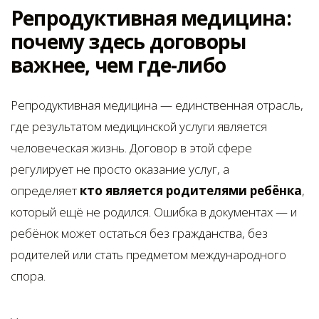
Репродуктивная медицина:
почему здесь договоры
важнее, чем где-либо
Репродуктивная медицина — единственная отрасль,
где результатом медицинской услуги является
человеческая жизнь. Договор в этой сфере
регулирует не просто оказание услуг, а
определяет
кто является родителями ребёнка
,
который ещё не родился. Ошибка в документах — и
ребёнок может остаться без гражданства, без
родителей или стать предметом международного
спора.