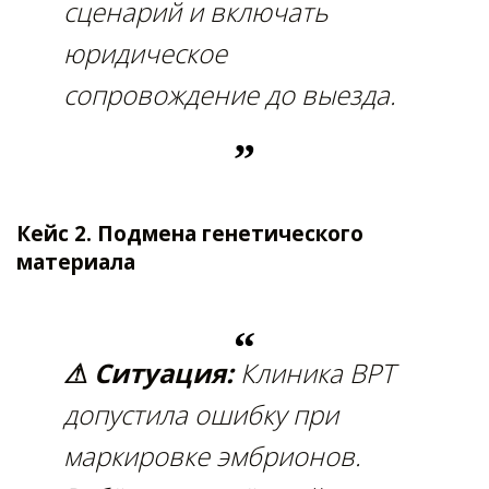
сценарий и включать
юридическое
сопровождение до выезда.
Кейс 2. Подмена генетического
материала
⚠ Ситуация:
Клиника ВРТ
допустила ошибку при
маркировке эмбрионов.