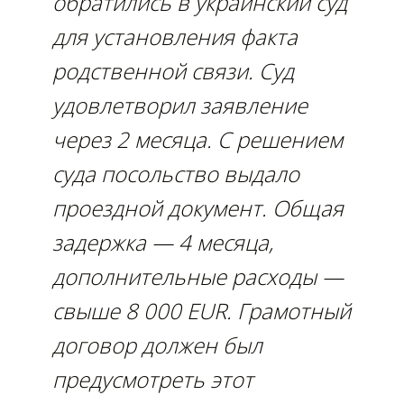
обратились в украинский суд
для установления факта
родственной связи. Суд
удовлетворил заявление
через 2 месяца. С решением
суда посольство выдало
проездной документ. Общая
задержка — 4 месяца,
дополнительные расходы —
свыше 8 000 EUR. Грамотный
договор должен был
предусмотреть этот