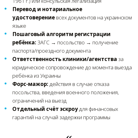
1961 г.) или консульская легализация
Перевод и нотариальное
удостоверение
всех документов на украинском
языке
Пошаговый алгоритм регистрации
ребёнка:
ЗАГС → посольство → получение
паспорта/проездного документа
Ответственность клиники/агентства
за
юридическое сопровождение до момента выезда
ребёнка из Украины
Форс-мажор:
действия в случае отказа
посольства, введения военного положения,
ограничений на выезд
Отдельный счёт эскроу
для финансовых
гарантий на случай задержки программы