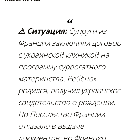
⚠ Ситуация:
Супруги из
Франции заключили договор
с украинской клиникой на
программу суррогатного
материнства. Ребёнок
родился, получил украинское
свидетельство о рождении.
Но Посольство Франции
отказало в выдаче
документов: во Франции