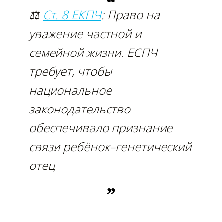
⚖
Ст. 8 ЕКПЧ
: Право на
уважение частной и
семейной жизни. ЕСПЧ
требует, чтобы
национальное
законодательство
обеспечивало признание
связи ребёнок–генетический
отец.