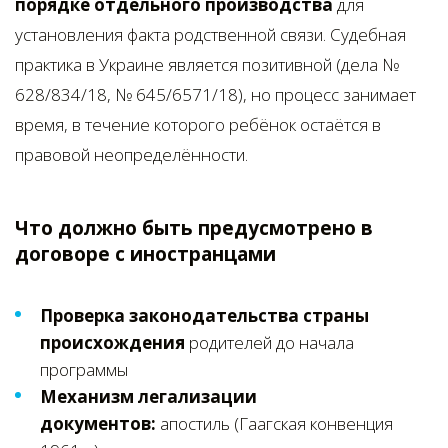
порядке отдельного производства
для
установления факта родственной связи. Судебная
практика в Украине является позитивной (дела №
628/834/18, № 645/6571/18), но процесс занимает
время, в течение которого ребёнок остаётся в
правовой неопределённости.
Что должно быть предусмотрено в
договоре с иностранцами
Проверка законодательства страны
происхождения
родителей до начала
программы
Механизм легализации
документов:
апостиль (Гаагская конвенция