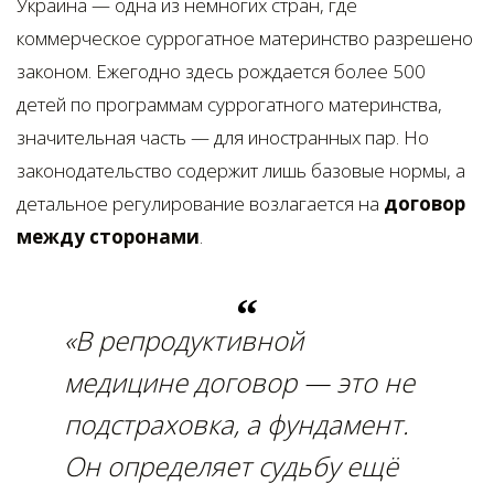
Украина — одна из немногих стран, где
коммерческое суррогатное материнство разрешено
законом. Ежегодно здесь рождается более 500
детей по программам суррогатного материнства,
значительная часть — для иностранных пар. Но
законодательство содержит лишь базовые нормы, а
детальное регулирование возлагается на
договор
между сторонами
.
«В репродуктивной
медицине договор — это не
подстраховка, а фундамент.
Он определяет судьбу ещё