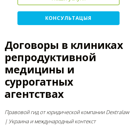
КОНСУЛЬТАЦЫЯ
Договоры в клиниках
репродуктивной
медицины и
суррогатных
агентствах
Правовой гид от юридической компании Dextralaw
| Украина и международный контекст