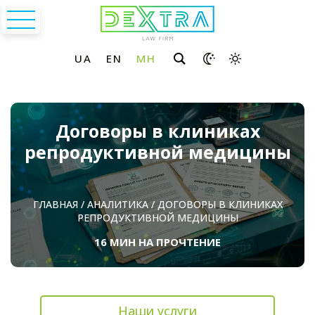
Договоры в клиниках
репродуктивной медицины
ГЛАВНАЯ
/
АНАЛИТИКА
/
ДОГОВОРЫ В КЛИНИКАХ
РЕПРОДУКТИВНОЙ МЕДИЦИНЫ
16 МИН НА ПРОЧТЕНИЕ
Наши услуги