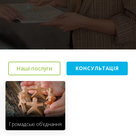
Наші послуги
КОНСУЛЬТАЦІЯ
Громадські об’єднання