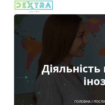
Діяльність
іно
ГОЛОВНА
/
ПОСЛУ