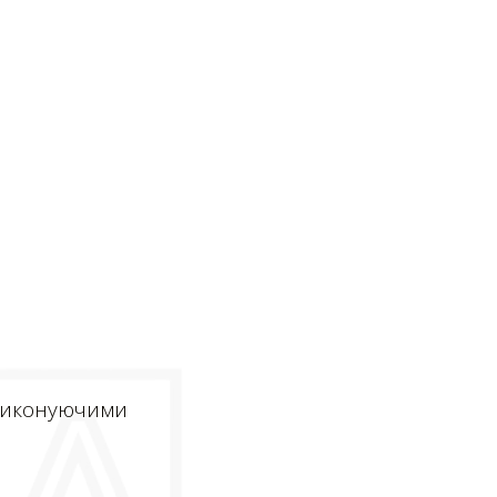
 виконуючими