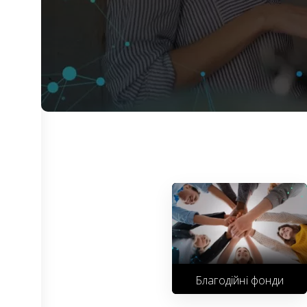
Благодійні фонди