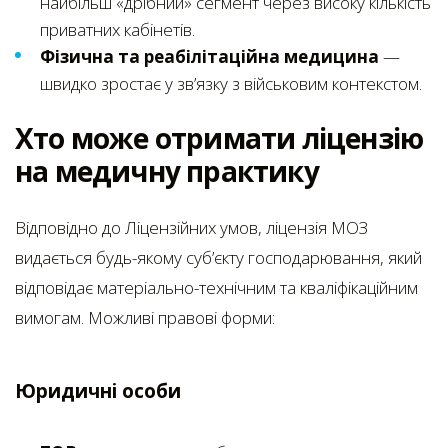
найбільш «дрібний» сегмент через високу кількість
приватних кабінетів.
Фізична та реабілітаційна медицина
—
швидко зростає у зв’язку з військовим контекстом.
Хто може отримати ліцензію
на медичну практику
Відповідно до Ліцензійних умов, ліцензія МОЗ
видається будь-якому суб’єкту господарювання, який
відповідає матеріально-технічним та кваліфікаційним
вимогам. Можливі правові форми:
Юридичні особи