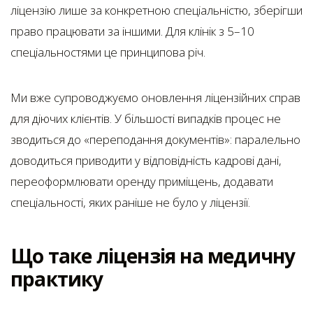
ліцензію лише за конкретною спеціальністю, зберігши
право працювати за іншими. Для клінік з 5–10
спеціальностями це принципова річ.
Ми вже супроводжуємо оновлення ліцензійних справ
для діючих клієнтів. У більшості випадків процес не
зводиться до «переподання документів»: паралельно
доводиться приводити у відповідність кадрові дані,
переоформлювати оренду приміщень, додавати
спеціальності, яких раніше не було у ліцензії.
Що таке ліцензія на медичну
практику