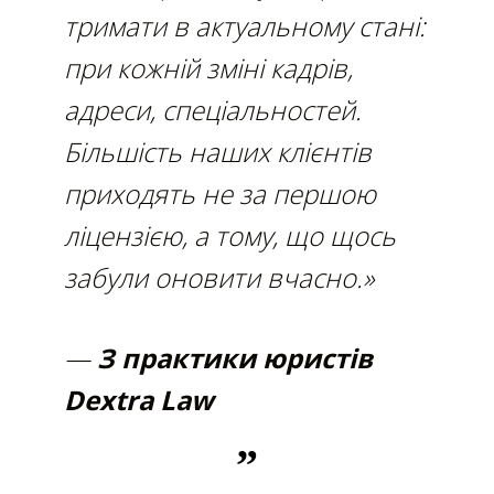
тримати в актуальному стані:
при кожній зміні кадрів,
адреси, спеціальностей.
Більшість наших клієнтів
приходять не за першою
ліцензією, а тому, що щось
забули оновити вчасно.»
—
З практики юристів
Dextra Law