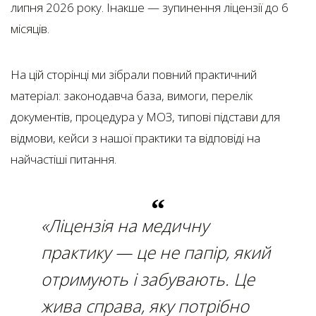
липня 2026 року. Інакше — зупинення ліцензії до 6
місяців.
На цій сторінці ми зібрали повний практичний
матеріал: законодавча база, вимоги, перелік
документів, процедура у МОЗ, типові підстави для
відмови, кейси з нашої практики та відповіді на
найчастіші питання.
«Ліцензія на медичну
практику — це не папір, який
отримують і забувають. Це
жива справа, яку потрібно