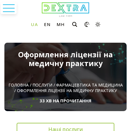
Оформлення ліцензії на
медичну практику
ГОЛОВНА
/
ПОСЛУГИ
/
ФАРМАЦЕВТИКА ТА МЕДИЦИНА
/
ОФОРМЛЕННЯ ЛІЦЕНЗІЇ НА МЕДИЧНУ ПРАКТИКУ
33 ХВ НА ПРОЧИТАННЯ
Наші послуги