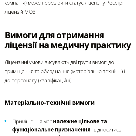
компанія) може перевірити статус ліцензії у Реєстрі
ліцензій МОЗ.
Вимоги для отримання
ліцензії на медичну практику
Ліцензійні умови висувають дві групи вимог: до
приміщення та обладнання (матеріально-технічні) і
до персоналу (кваліфікаційні).
Матеріально-технічні вимоги
Приміщення має
належне цільове та
функціональне призначення
і відноситись