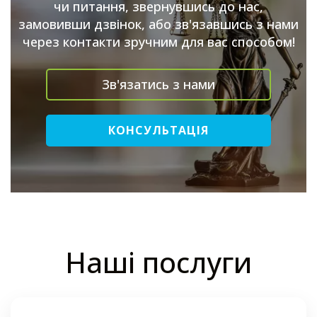
чи питання, звернувшись до нас,
замовивши дзвінок, або зв'язавшись з нами
через контакти зручним для вас способом!
Зв'язатись з нами
КОНСУЛЬТАЦІЯ
Наші послуги