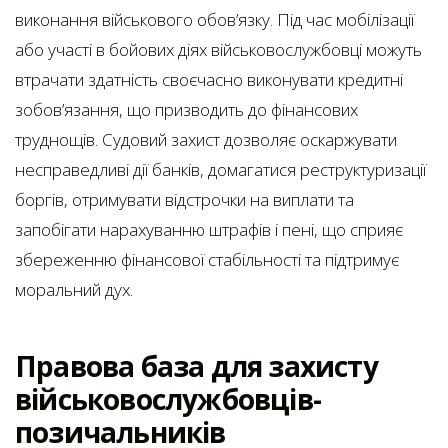
виконання військового обов’язку. Під час мобілізації
або участі в бойових діях військовослужбовці можуть
втрачати здатність своєчасно виконувати кредитні
зобов’язання, що призводить до фінансових
труднощів. Судовий захист дозволяє оскаржувати
несправедливі дії банків, домагатися реструктуризації
боргів, отримувати відстрочки на виплати та
запобігати нарахуванню штрафів і пені, що сприяє
збереженню фінансової стабільності та підтримує
моральний дух.
Правова база для захисту
військовослужбовців-
позичальників