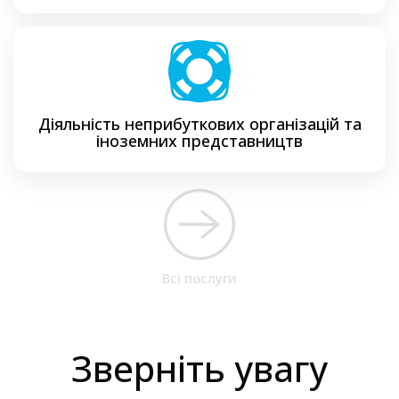
Діяльність неприбуткових організацій та
іноземних представництв
Всі послуги
Зверніть увагу