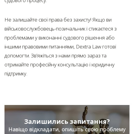
судового процесу.
Не залишайте свої права без захисту! Якщо ви
військовослужбовець-позичальник і стикаєтеся з
проблемами у виконанні судового рішення або
іншими правовими питаннями, Dextra Law готові
допомогти. Зв’яжіться з нами прямо зараз та
отримайте професійну консультацію і юридичну
підтримку.
Залишились запитання?
Навіщо відкладати, опишіть свою проблему