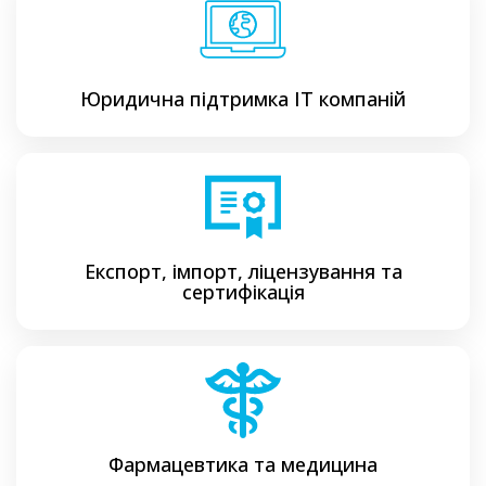
Юридична підтримка ІТ компаній
Експорт, імпорт, ліцензування та
сертифікація
Фармацевтика та медицина