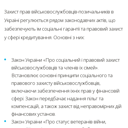
Захист прав військовослужбовців-позичальників в
Україні регулюється рядом законодавчих актів, що
забезпечують їм соціальні гарантії та правовий захист
у сфері кредитування. Основні з них:
Закон України «Про соціальний і правовий захист
військовослужбовців та членів їх сімей».
Встановлює основні принципи соціального та
правового захисту військовослужбовців,
включаючи забезпечення їхніх прав у фінансовій
сфері. Закон передбачає надання пільг та
компенсацій, а також захист від неправомірних дій
фінансових установ.
Закон України «Про статус ветеранів війни,