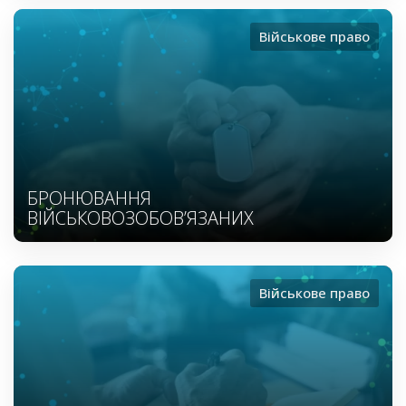
Військове право
БРОНЮВАННЯ
ВІЙСЬКОВОЗОБОВ’ЯЗАНИХ
Військове право