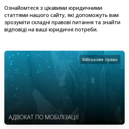
Ознайомтеся з цікавими юридичними
статтями нашого сайту, які допоможуть вам
зрозуміти складні правові питання та знайти
відповіді на ваші юридичні потреби.
Військове право
АДВОКАТ ПО МОБІЛІЗАЦІЇ