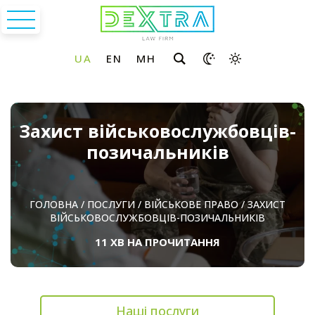
Захист військовослужбовців-
позичальників
ГОЛОВНА
/
ПОСЛУГИ
/
ВІЙСЬКОВЕ ПРАВО
/
ЗАХИСТ
ВІЙСЬКОВОСЛУЖБОВЦІВ-ПОЗИЧАЛЬНИКІВ
11 ХВ НА ПРОЧИТАННЯ
Наші послуги