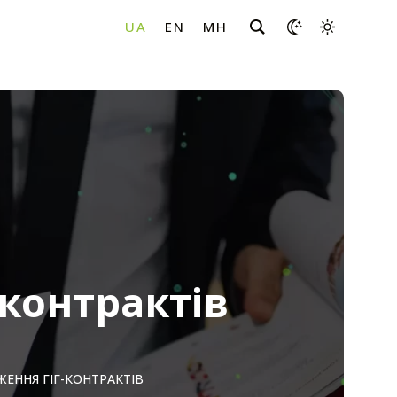
-контрактів
ЕННЯ ГІГ-КОНТРАКТІВ