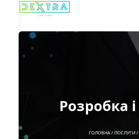
Розробка і
ГОЛОВНА
/
ПОСЛУГИ