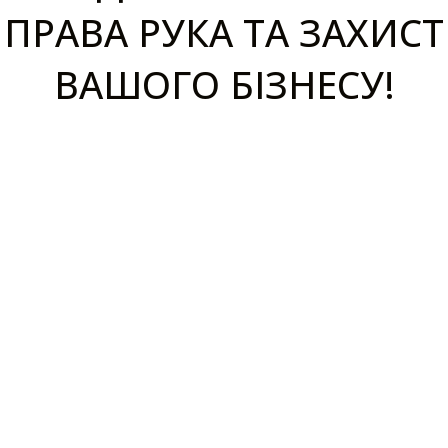
ПРАВА РУКА ТА ЗАХИСТ
ВАШОГО БІЗНЕСУ!