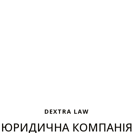
DEXTRA LAW
ЮРИДИЧНА КОМПАНІЯ