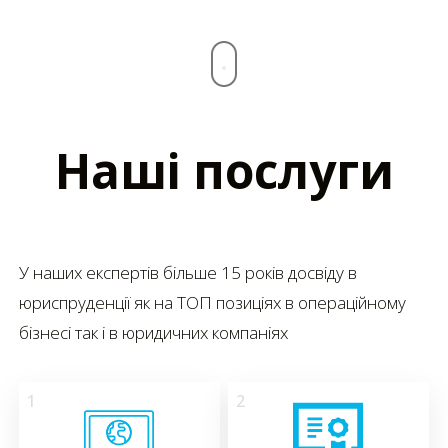
Наші послуги
У наших експертів більше 15 років досвіду в
юриспруденції як на ТОП позиціях в операційному
бізнесі так і в юридичних компаніях
1
2