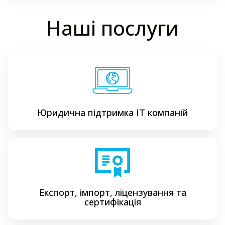
Наші послуги
Юридична підтримка ІТ компаній
Експорт, імпорт, ліцензування та
сертифікація