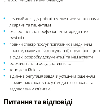
великий досвід у роботі з медичними установами,
лікарями та пацієнтами;
експертність та професіоналізм юридичних
фахівців;
повний спектр послуг пов'язаних з медичним
правом, включаючи консультації, представництво
в судах, розробку документації та інші аспекти;
ефективність та результативність;
конфіденційність;
відмінна репутація завдяки успішним рішенням
юридичних справ у галузі медичного права та
задоволеним клієнтам.
Питання та відповіді