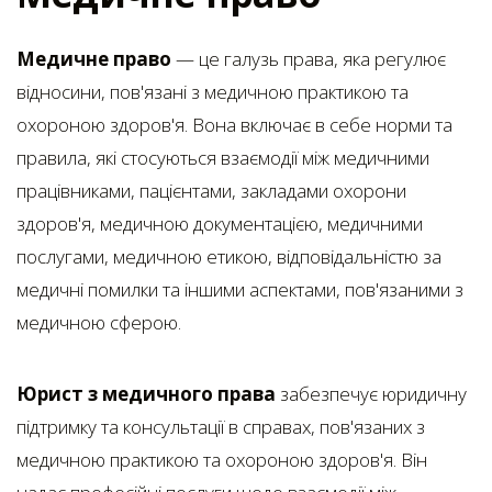
Медичне право
— це галузь права, яка регулює
відносини, пов'язані з медичною практикою та
охороною здоров'я. Вона включає в себе норми та
правила, які стосуються взаємодії між медичними
працівниками, пацієнтами, закладами охорони
здоров'я, медичною документацією, медичними
послугами, медичною етикою, відповідальністю за
медичні помилки та іншими аспектами, пов'язаними з
медичною сферою.
Юрист з медичного права
забезпечує юридичну
підтримку та консультації в справах, пов'язаних з
медичною практикою та охороною здоров'я. Він