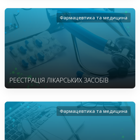
Фармацевтика та медицина
РЕЄСТРАЦІЯ ЛІКАРСЬКИХ ЗАСОБІВ
Фармацевтика та медицина