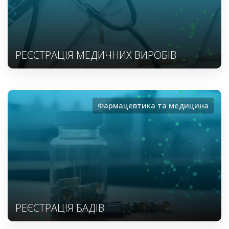
РЕЄСТРАЦІЯ МЕДИЧНИХ ВИРОБІВ
Фармацевтика та медицина
РЕЄСТРАЦІЯ БАДІВ