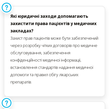
Які юридичні заходи допомагають
захистити права пацієнтів у медичних
закладах?
Захист прав пацієнтів може бути забезпечений
через розробку чітких договорів про медичне
обслуговування, забезпечення
конфіденційності медичної інформації,
встановлення стандартів надання медичної
допомоги та правил обігу лікарських
препаратів.