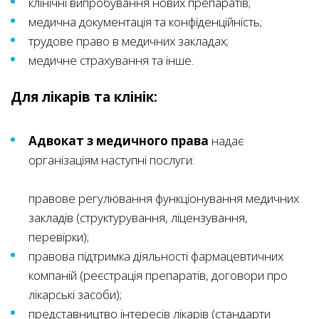
клінічні випробування нових препаратів;
медична документація та конфіденційність;
трудове право в медичних закладах;
медичне страхування та інше.
Для лікарів та клінік:
Адвокат з медичного права
надає
організаціям наступні послуги:
правове регулювання функціонування медичних
закладів (структурування, ліцензування,
перевірки);
правова підтримка діяльності фармацевтичних
компаній (реєстрація препаратів, договори про
лікарські засоби);
представництво інтересів лікарів (стандарти