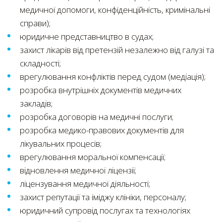
медичної допомоги, конфіденційність, кримінальні
справи);
юридичне представництво в судах;
захист лікарів від претензій незалежно від галузі та
складності;
врегулювання конфліктів перед судом (медіація);
розробка внутрішніх документів медичних
закладів;
розробка договорів на медичні послуги;
розробка медико-правових документів для
лікувальних процесів;
врегулювання моральної компенсації;
відновлення медичної ліцензії;
ліцензування медичної діяльності;
захист репутації та іміджу клініки, персоналу;
юридичний супровід послугах та технологіях