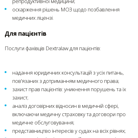
репродуктивної медицини;
оскарження рішень МОЗ щодо позбавлення
медичних ліцензі.
Для пацієнтів
Послуги фахівців Dextralaw для пацієнтів:
надання юридичних консультацій з усіх питань,
пов'язаних з дотриманням медичного права;
захист прав пацієнтів: уникнення порушень та їх
захист;
аналіз договірних відносин в медичній сфері,
включаючи медичну страховку та договори про
медичне обслуговування;
представництво інтересів у судах на всіх рівнях;