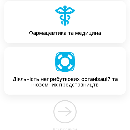
Фармацевтика та медицина
Діяльність неприбуткових організацій та
іноземних представництв
Всі послуги