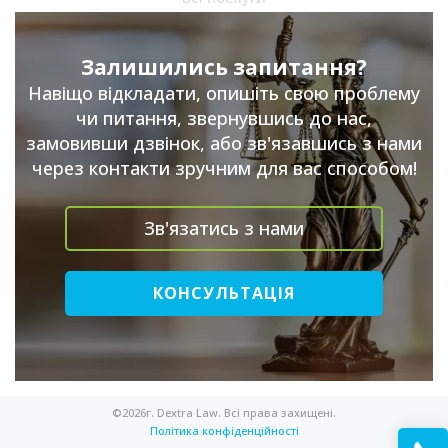
Залишились запитання?
Навіщо відкладати, опишіть свою проблему
чи питання, звернувшись до нас,
замовивши дзвінок, або зв'язавшись з нами
через контакти зручним для вас способом!
Зв'язатись з нами
КОНСУЛЬТАЦІЯ
©2026г. Dextra Law. Всі права захищені.
Політика конфіденційності