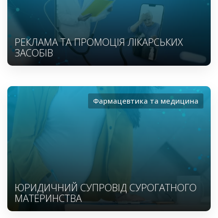
РЕКЛАМА ТА ПРОМОЦІЯ ЛІКАРСЬКИХ
ЗАСОБІВ
Фармацевтика та медицина
ЮРИДИЧНИЙ СУПРОВІД СУРОГАТНОГО
МАТЕРИНСТВА