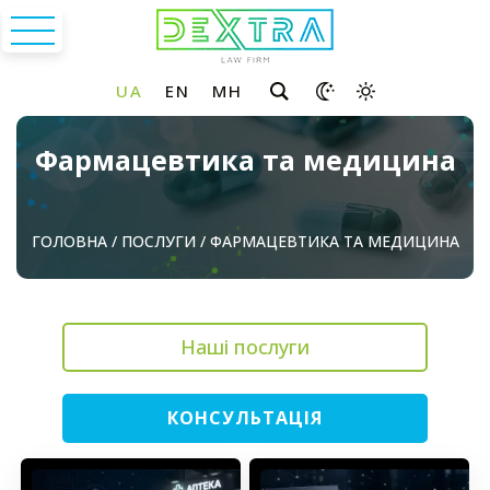
Фармацевтика та медицина
ГОЛОВНА
/
ПОСЛУГИ
/
ФАРМАЦЕВТИКА ТА МЕДИЦИНА
Наші послуги
КОНСУЛЬТАЦІЯ