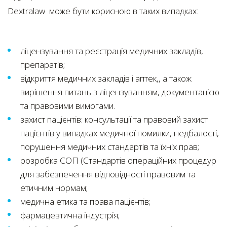
Dextralaw може бути корисною в таких випадках:
ліцензування та реєстрація медичних закладів,
препаратів;
відкриття медичних закладів і аптек,, а також
вирішення питань з ліцензуванням, документацією
та правовими вимогами.
захист пацієнтів: консультації та правовий захист
пацієнтів у випадках медичної помилки, недбалості,
порушення медичних стандартів та їхніх прав;
розробка СОП (Стандартів операційних процедур
для забезпечення відповідності правовим та
етичним нормам;
медична етика та права пацієнтів;
фармацевтична індустрія;