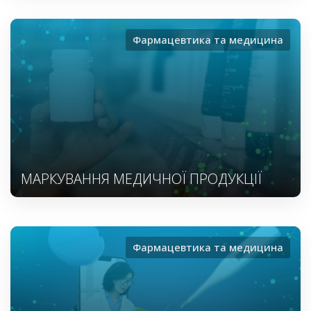
Фармацевтика та медицина
МАРКУВАННЯ МЕДИЧНОЇ ПРОДУКЦІЇ
Фармацевтика та медицина