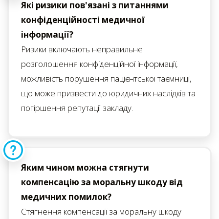
Які ризики пов'язані з питаннями
конфіденційності медичної
інформації?
Ризики включають неправильне
розголошення конфіденційної інформації,
можливість порушення пацієнтської таємниці,
що може призвести до юридичних наслідків та
погіршення репутації закладу.
Яким чином можна стягнути
компенсацію за моральну шкоду від
медичних помилок?
Стягнення компенсації за моральну шкоду