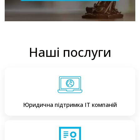
Наші послуги
Юридична підтримка ІТ компаній