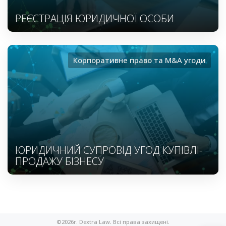
РЕЄСТРАЦІЯ ЮРИДИЧНОЇ ОСОБИ
Корпоративне право та M&A угоди
ЮРИДИЧНИЙ СУПРОВІД УГОД КУПІВЛІ-
ПРОДАЖУ БІЗНЕСУ
©2026г. Dextra Law. Всі права захищені.