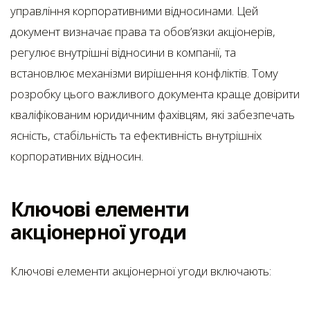
управління корпоративними відносинами. Цей
документ визначає права та обов’язки акціонерів,
регулює внутрішні відносини в компанії, та
встановлює механізми вирішення конфліктів. Тому
розробку цього важливого документа краще довірити
кваліфікованим юридичним фахівцям, які забезпечать
ясність, стабільність та ефективність внутрішніх
корпоративних відносин.
Ключові елементи
акціонерної угоди
Ключові елементи акціонерної угоди включають: