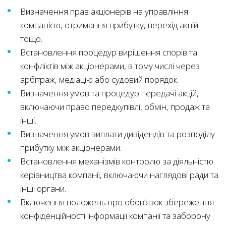
Визначення прав акціонерів на управління
компанією, отримання прибутку, перехід акцій
тощо.
Встановлення процедур вирішення спорів та
конфліктів між акціонерами, в тому числі через
арбітраж, медіацію або судовий порядок.
Визначення умов та процедур передачі акцій,
включаючи право передкупівлі, обмін, продаж та
інші.
Визначення умов виплати дивідендів та розподілу
прибутку між акціонерами.
Встановлення механізмів контролю за діяльністю
керівництва компанії, включаючи наглядові ради та
інші органи.
Включення положень про обов’язок збереження
конфіденційності інформації компанії та заборону