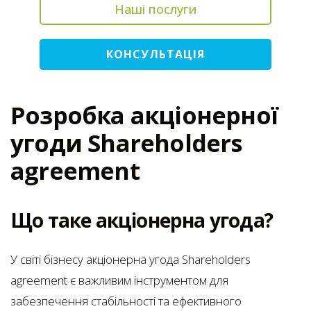
Наші послуги
КОНСУЛЬТАЦІЯ
Розробка акціонерної
угоди Shareholders
agreement
Що таке акціонерна угода?
У світі бізнесу акціонерна угода Shareholders
agreement є важливим інструментом для
забезпечення стабільності та ефективного