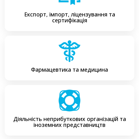
Експорт, імпорт, ліцензування та
сертифікація
Фармацевтика та медицина
Діяльність неприбуткових організацій та
іноземних представництв