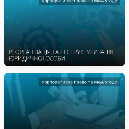
Корпоративне право та M&A угоди
РЕОРГАНІЗАЦІЯ ТА РЕСТРУКТУРИЗАЦІЯ
ЮРИДИЧНОЇ ОСОБИ
Корпоративне право та M&A угоди