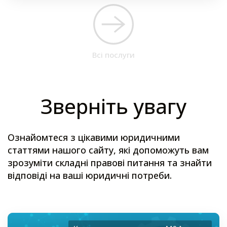
Всі послуги
Зверніть увагу
Ознайомтеся з цікавими юридичними
статтями нашого сайту, які допоможуть вам
зрозуміти складні правові питання та знайти
відповіді на ваші юридичні потреби.