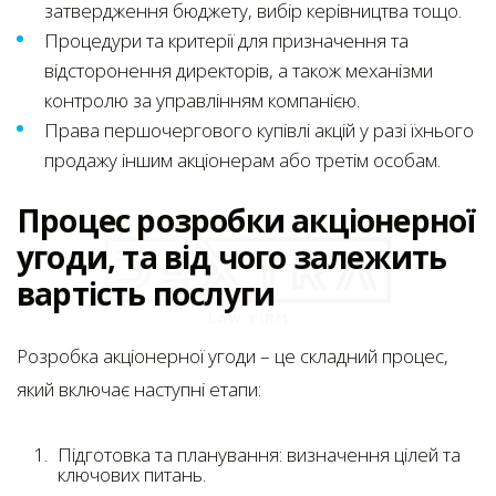
затвердження бюджету, вибір керівництва тощо.
Процедури та критерії для призначення та
відсторонення директорів, а також механізми
контролю за управлінням компанією.
Права першочергового купівлі акцій у разі їхнього
продажу іншим акціонерам або третім особам.
Процес розробки акціонерної
угоди, та від чого залежить
вартість послуги
Розробка акціонерної угоди – це складний процес,
який включає наступні етапи:
Підготовка та планування: визначення цілей та
ключових питань.