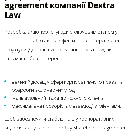
agreement компанії Dextra
Law
Розробка акціонерної угоди є ключовим етапом у
створенні стабільної та ефективної корпоративної
структури. Довірившись компанії Dextra Law, ви
отримаєте безліч переваг:
великий досвід у сфері корпоративного права та
розробки акціонерних угод;
індивідуальний підхід до кожного клієнта;
максимальна прозорість у взаємодії з клієнтами.
Щоб забезпечити стабільність у корпоративних
відносинах, довірте розробку Shareholders agreement