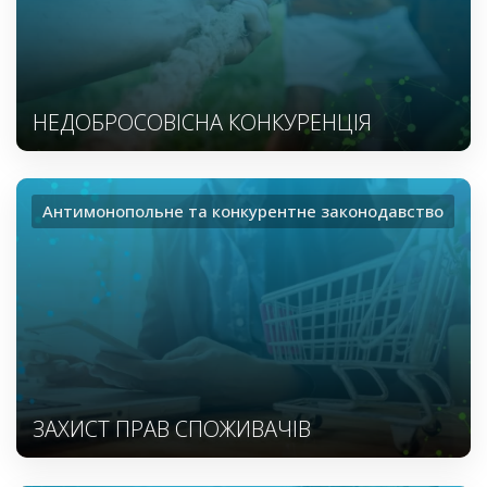
НЕДОБРОСОВІСНА КОНКУРЕНЦІЯ
Антимонопольне та конкурентне законодавство
ЗАХИСТ ПРАВ СПОЖИВАЧІВ