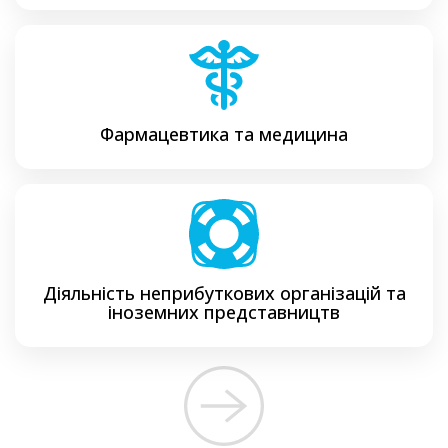
Фармацевтика та медицина
Діяльність неприбуткових організацій та
іноземних представництв