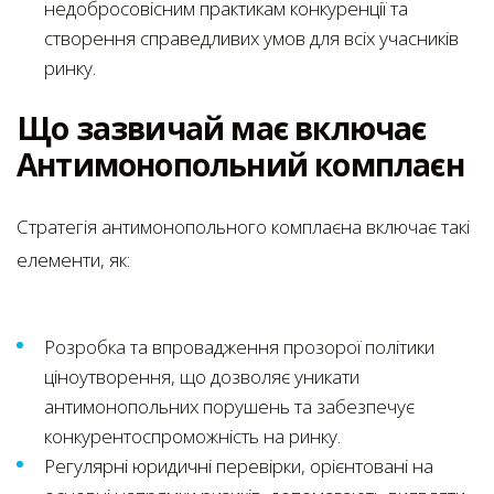
недобросовісним практикам конкуренції та
створення справедливих умов для всіх учасників
ринку.
Що зазвичай має включає
Антимонопольний комплаєн
Стратегія антимонопольного комплаєна включає такі
елементи, як:
Розробка та впровадження прозорої політики
ціноутворення, що дозволяє уникати
антимонопольних порушень та забезпечує
конкурентоспроможність на ринку.
Регулярні юридичні перевірки, орієнтовані на