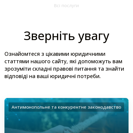
Всі послуги
Зверніть увагу
Ознайомтеся з цікавими юридичними
статтями нашого сайту, які допоможуть вам
зрозуміти складні правові питання та знайти
відповіді на ваші юридичні потреби.
Антимонопольне та конкурентне законодавство