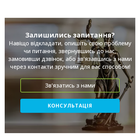
Залишились запитання?
Навіщо відкладати, опишіть свою проблему
чи питання, звернувшись до нас,
замовивши дзвінок, або зв'язавшись з нами
через контакти зручним для вас способом!
Зв'язатись з нами
КОНСУЛЬТАЦІЯ