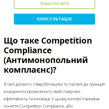
Наші послуги
КОНСУЛЬТАЦІЯ
Що таке Competition
Compliance
(Антимонопольний
комплаєнс)?
В світі ділового співробітництва та торгівлі діє принцип
конкурентоспроможності, який стимулює
ефективність та інновації. У цьому контексті виникає
поняття Competition Compliance, або