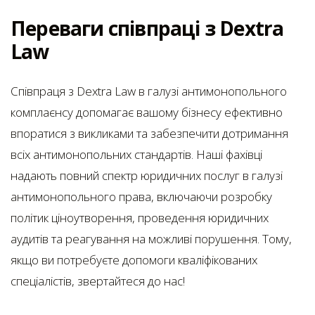
Переваги співпраці з Dextra
Law
Співпраця з Dextra Law в галузі антимонопольного
комплаєнсу допомагає вашому бізнесу ефективно
впоратися з викликами та забезпечити дотримання
всіх антимонопольних стандартів. Наші фахівці
надають повний спектр юридичних послуг в галузі
антимонопольного права, включаючи розробку
політик ціноутворення, проведення юридичних
аудитів та реагування на можливі порушення. Тому,
якщо ви потребуєте допомоги кваліфікованих
спеціалістів, звертайтеся до нас!