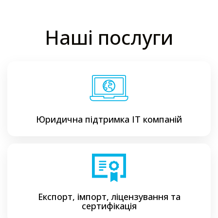
Наші послуги
Юридична підтримка ІТ компаній
Експорт, імпорт, ліцензування та
сертифікація