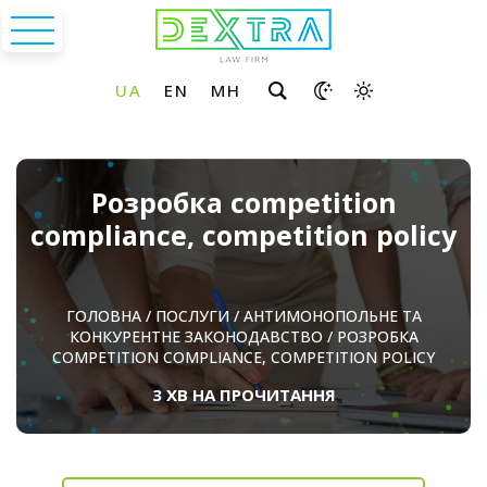
Розробка competition
compliance, competition policy
ГОЛОВНА
/
ПОСЛУГИ
/
АНТИМОНОПОЛЬНЕ ТА
КОНКУРЕНТНЕ ЗАКОНОДАВСТВО
/
РОЗРОБКА
COMPETITION COMPLIANCE, COMPETITION POLICY
3 ХВ НА ПРОЧИТАННЯ