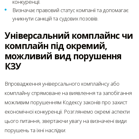
конкуренції.
Визначає правовий статус компанії та допомагає
уникнути санкцій та судових позовів.
Універсальний комплайнс чи
комплайн під окремий,
можливий вид порушення
КЗУ
Впровадження універсального комплайнсу або
комплайну спрямоване на виявлення та запобігання
можливим порушенням Кодексу законів про захист
економічної конкуренції. Розглянемо окремі аспекти
цього питання, звертаючи увагу на визначені види
порушень та їхні наслідки: