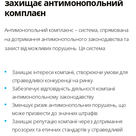
захищає антимонопольний
комплаєн
Антимонопольний комплаєнс – система, спрямована
на дотримання антимонопольного законодавства та
захист від можливих порушень. Ця система:
Захищає інтереси компанії, створюючи умови для
справедливої конкуренції на ринку.
Забезпечує відповідність діяльності компанії
антимонопольному законодавству.
Зменшує ризик антимонопольних порушень, що
може призвести до значних штрафів.
Захищає репутацію компанії через дотримання
прозорих та етичних стандартів у справедливій