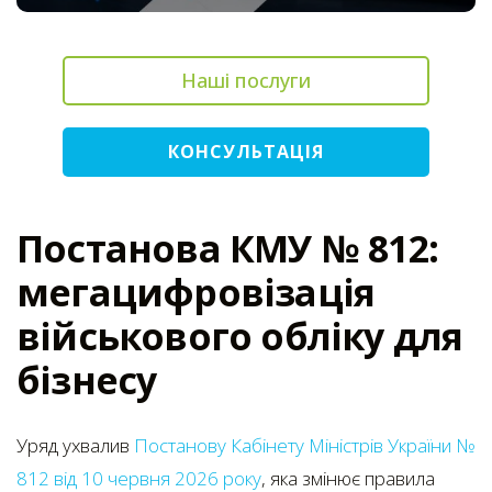
Наші послуги
КОНСУЛЬТАЦІЯ
Постанова КМУ № 812:
мегацифровізація
військового обліку для
бізнесу
Уряд ухвалив
Постанову Кабінету Міністрів України №
812 від 10 червня 2026 року
, яка змінює правила