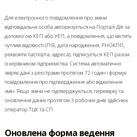
Для електронного повідомлення про зміни
відповідальна особа авторизується на Порталі Дія за
допомогою КЕП або УЕП, а повідомлення, що містить
чутливі відомості (ПІБ, дата народження, РНОКПП,
реквізити паспорта, адреса), підписується КЕП разом
із керівником підприємства. Система автоматично
звіряє дані з реєстрами протягом 72 годин і формує
повідомлення про підтвердження або відхилення
змін. Якщо зміни не підтверджуються, перевірку та
оновлення даних протягом 3 робочих днів здійснює
оператор ТЦК та СП.
Оновлена форма ведення