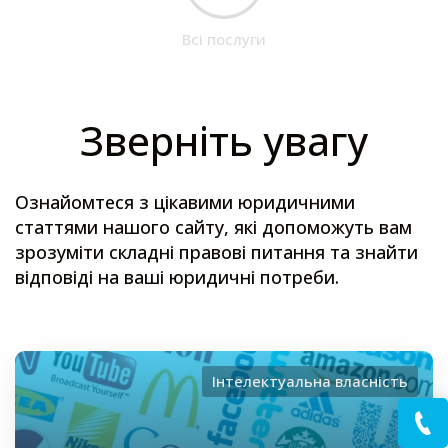
Всі послуги
Зверніть увагу
Ознайомтеся з цікавими юридичними
статтями нашого сайту, які допоможуть вам
зрозуміти складні правові питання та знайти
відповіді на ваші юридичні потреби.
Інтелектуальна власність