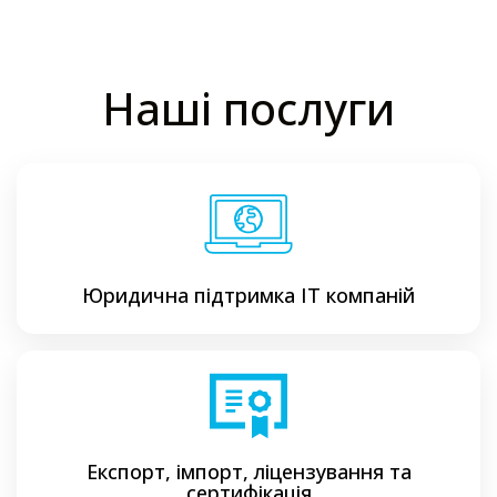
Наші послуги
Юридична підтримка ІТ компаній
Експорт, імпорт, ліцензування та
сертифікація