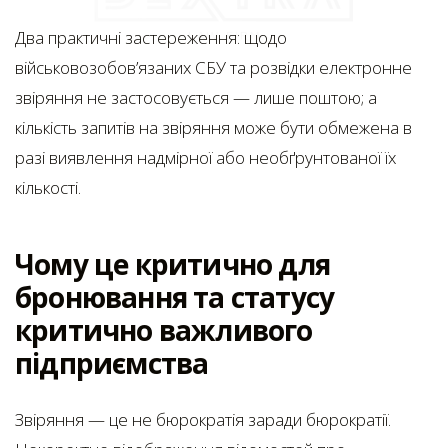
Два практичні застереження: щодо
військовозобов’язаних СБУ та розвідки електронне
звіряння не застосовується — лише поштою; а
кількість запитів на звіряння може бути обмежена в
разі виявлення надмірної або необґрунтованої їх
кількості.
Чому це критично для
бронювання та статусу
критично важливого
підприємства
Звіряння — це не бюрократія заради бюрократії.