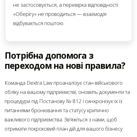
не застосовується, а перевірка відповідності
«Оберігу» не проводиться — взаємодія
відбувається поштою.
Потрібна допомога з
переходом на нові правила?
Команда Dextra Law проаналізує стан військового
обліку на вашому підприємстві, оновить документи та
процедури під Постанову № 812 і синхронізує їх із
питаннями бронювання та статусу критично
важливого підприємства. Зв’яжіться з нами, щоб
отримати покроковий план дій для вашого бізнесу.