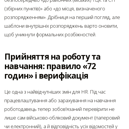
(збірних пунктів)» або «до місця, визначеного
розпорядженням». Дрібниця на перший погляд, але
шаблони внутрішніх розпоряджень варто оновити,
щоб уникнути формальних розбіжностей.
Прийняття на роботу та
навчання: правило «72
годин» і верифікація
Це одна з найвідчутніших змін для HR. Під час
працевлаштування або зарахування на навчання
роботодавець тепер зобов’язаний перевірити не
лише сам військово-обліковий документ (паперовий
чи електронний), а й відповідність усіх відомостей у