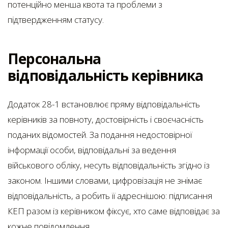
потенційно менша квота та проблеми з
підтвердженням статусу.
Персональна
відповідальність керівника
Додаток 28-1 встановлює пряму відповідальність
керівників за повноту, достовірність і своєчасність
поданих відомостей. За подання недостовірної
інформації особи, відповідальні за ведення
військового обліку, несуть відповідальність згідно із
законом. Іншими словами, цифровізація не знімає
відповідальність, а робить її адреснішою: підписання
КЕП разом із керівником фіксує, хто саме відповідає за
кожне повідомлення.