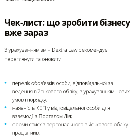
Чек-лист: що зробити бізнесу
вже зараз
З урахуванням змін Dextra Law рекомендує
переглянути та оновити:
перелік обов’язків особи, відповідальної за
ведення військового обліку, з урахуванням нових
умов і порядку;
наявність КЕП у відповідальної особи для
взаємодії з Порталом Дія;
форми списків персонального військового обліку
працівників;