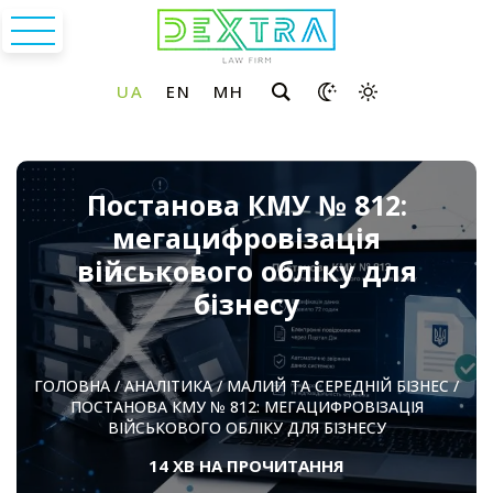
Постанова КМУ № 812:
мегацифровізація
військового обліку для
бізнесу
ГОЛОВНА
/
АНАЛІТИКА
/
МАЛИЙ ТА СЕРЕДНІЙ БІЗНЕС
/
ПОСТАНОВА КМУ № 812: МЕГАЦИФРОВІЗАЦІЯ
ВІЙСЬКОВОГО ОБЛІКУ ДЛЯ БІЗНЕСУ
14 ХВ НА ПРОЧИТАННЯ