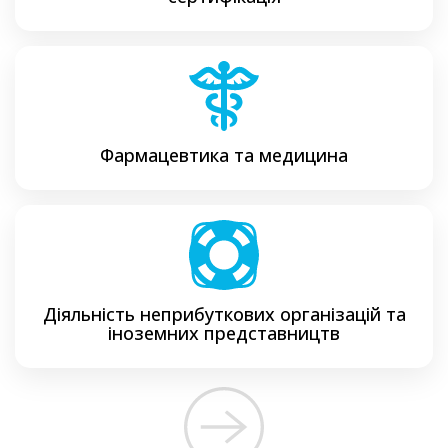
Фармацевтика та медицина
Діяльність неприбуткових організацій та
іноземних представництв