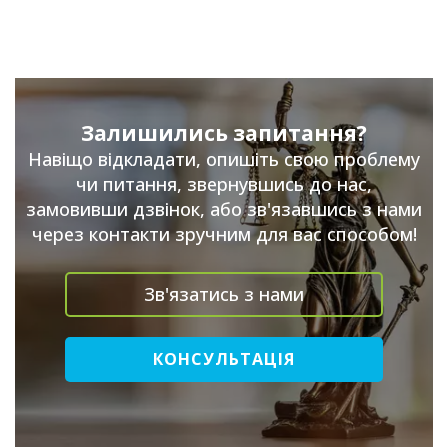
Залишились запитання?
Навіщо відкладати, опишіть свою проблему
чи питання, звернувшись до нас,
замовивши дзвінок, або зв'язавшись з нами
через контакти зручним для вас способом!
Зв'язатись з нами
КОНСУЛЬТАЦІЯ