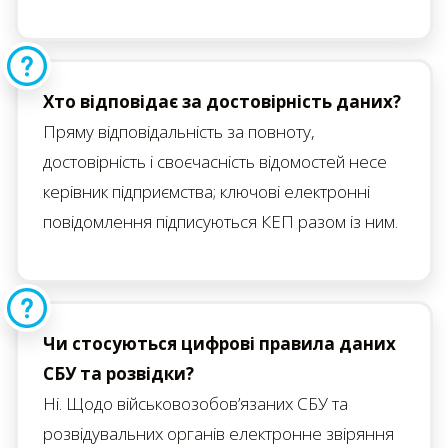
Хто відповідає за достовірність даних?
Пряму відповідальність за повноту,
достовірність і своєчасність відомостей несе
керівник підприємства; ключові електронні
повідомлення підписуються КЕП разом із ним.
Чи стосуються цифрові правила даних
СБУ та розвідки?
Ні. Щодо військовозобов’язаних СБУ та
розвідувальних органів електронне звіряння