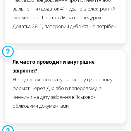
звільнення (Додаток 4) подано в електронній
формі через Портал Дія за процедурою
Додатка 28-1, паперовий дублікат не потрібен.
Як часто проводити внутрішнє
звіряння?
Не рідше одного разу на рік — у цифровому
форматі через Дію або в паперовому, з
чинними на дату звіряння військово-
обліковими документами.