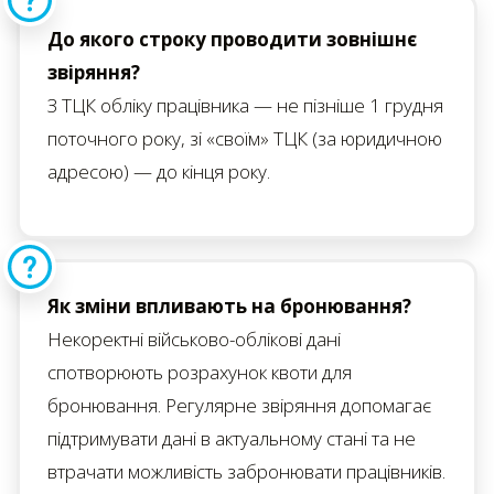
До якого строку проводити зовнішнє
звіряння?
З ТЦК обліку працівника — не пізніше 1 грудня
поточного року, зі «своїм» ТЦК (за юридичною
адресою) — до кінця року.
Як зміни впливають на бронювання?
Некоректні військово-облікові дані
спотворюють розрахунок квоти для
бронювання. Регулярне звіряння допомагає
підтримувати дані в актуальному стані та не
втрачати можливість забронювати працівників.